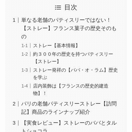
目次
単なる老舗のパティスリーではない！
【ストレー】フランス菓子の歴史そのも
の
ストレー【基本情報】
約３００年の歴史を持つパティスリー
【ストレー】
ストレー発祥の【ババ・オ・ラム】歴史
を学ぶ
店内装飾は【フランスの歴史的建造
物】！
パリの老舗パティスリーストレー【訪問
記】商品のラインナップ紹介
【実食レビュー】ストレーのババとタル
トショコラ