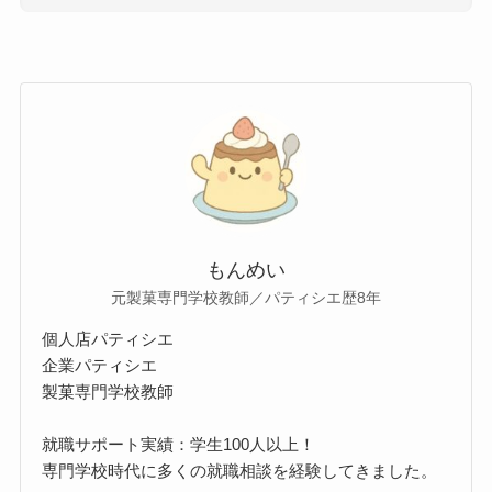
もんめい
元製菓専門学校教師／パティシエ歴8年
個人店パティシエ
企業パティシエ
製菓専門学校教師
就職サポート実績：学生100人以上！
専門学校時代に多くの就職相談を経験してきました。