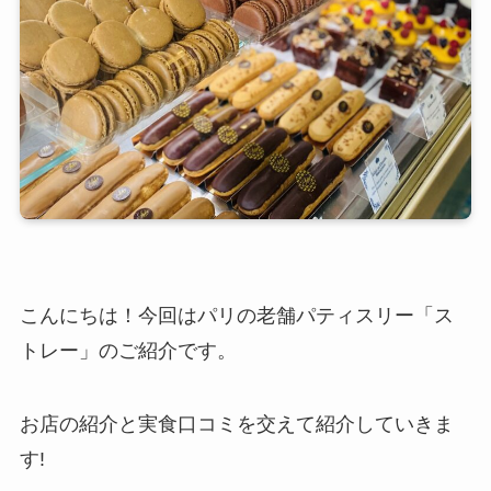
こんにちは！今回はパリの老舗パティスリー「ス
トレー」のご紹介です。
お店の紹介と実食口コミを交えて紹介していきま
す!