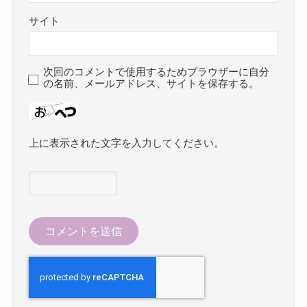
サイト
次回のコメントで使用するためブラウザーに自分
の名前、メールアドレス、サイトを保存する。
上に表示された文字を入力してください。