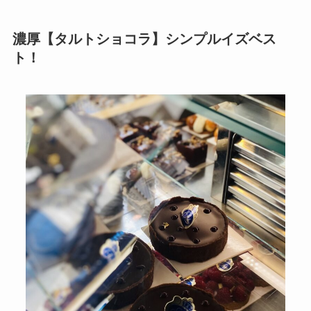
濃厚【タルトショコラ】シンプルイズベス
ト！