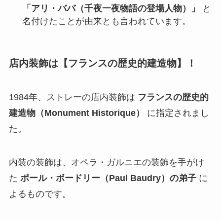
「アリ・ババ（千夜一夜物語の登場人物）」
と
名付けたことが由来とも言われています。
店内装飾は【フランスの歴史的建造物】！
1984年、ストレーの店内装飾は
フランスの歴史的
建造物（Monument Historique）
に指定されまし
た。
内装の装飾は、オペラ・ガルニエの装飾を手がけ
た
ポール・ボードリー（Paul Baudry）の弟子
に
よるものです。