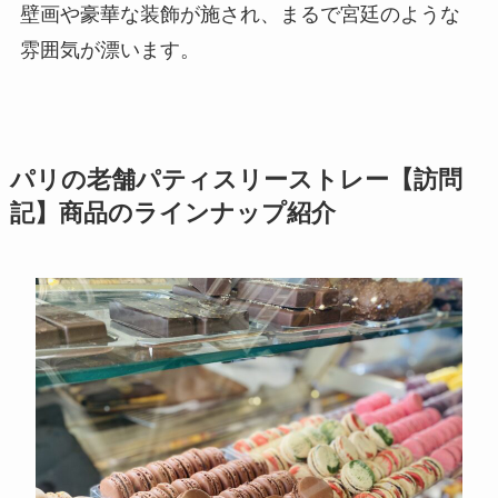
壁画や豪華な装飾が施され、まるで宮廷のような
雰囲気が漂います。
パリの老舗パティスリーストレー【訪問
記】商品のラインナップ紹介