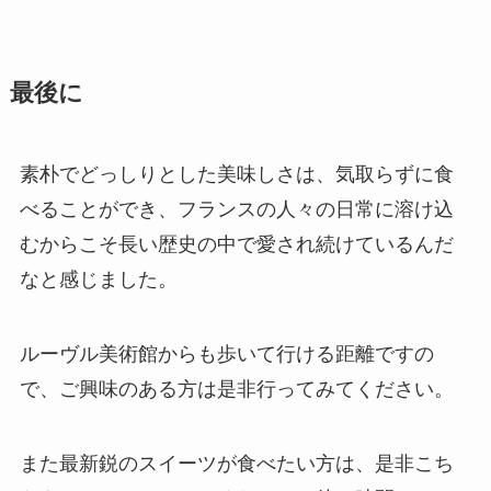
最後に
素朴でどっしりとした美味しさは、気取らずに食
べることができ、
フランスの人々の日常に溶け込
むからこそ長い歴史の中で愛され続けているんだ
なと感じました。
ルーヴル美術館からも歩いて行ける距離
ですの
で、ご興味のある方は是非行ってみてください。
また最新鋭のスイーツが食べたい方は、是非こち