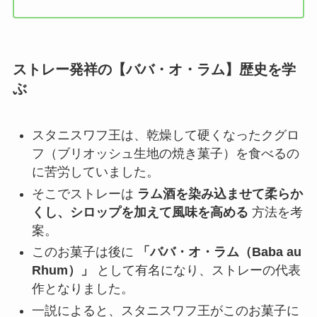
ストレー発祥の【ババ・オ・ラム】歴史を学
ぶ
スタニスワフ王は、乾燥して硬くなったクグロ
フ（ブリオッシュ生地の焼き菓子）を食べるの
に苦労していました。
そこでストレーは
ラム酒を染み込ませて柔らか
くし、シロップを加えて風味を高める
方法を考
案。
このお菓子は後に
「ババ・オ・ラム（Baba au
Rhum）」
として有名になり、ストレーの代表
作となりました。
一説によると、スタニスワフ王がこのお菓子に