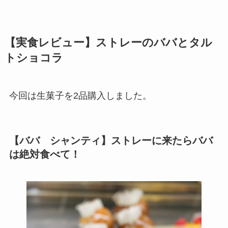
【実食レビュー】ストレーのババとタル
トショコラ
今回は生菓子を2品購入しました。
【ババ シャンティ】ストレーに来たらババ
は絶対食べて！