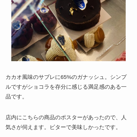
カカオ風味のサブレに65%のガナッシュ。シンプ
ルですが
ショコラを存分に感じる満足感のある一
品
です。
店内にこちらの商品のポスターがあったので、人
気さが伺えます。ビターで美味しかったです。