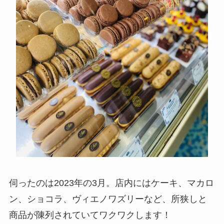
伺ったのは2023年の3月。店内にはケーキ、マカロ
ン、ショコラ、ヴィエノワズリーなど、所狭しと
商品が陳列されていてワクワクします！