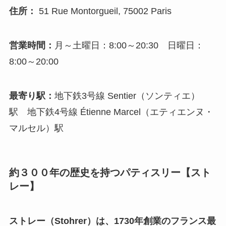
住所
：
51 Rue Montorgueil, 75002 Paris
営業時間
：
月～土曜日：8:00～20:30 日曜日：
8:00～20:00
最寄り駅
：
地下鉄3号線 Sentier（ソンティエ）
駅 地下鉄4号線 Étienne Marcel（エティエンヌ・
マルセル）駅
約３００年の歴史を持つパティスリー【スト
レー】
ストレー（Stohrer）は、1730年創業のフランス最