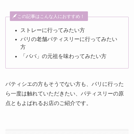
この記事はこんな人におすすめ！
ストレーに行ってみたい方
パリの老舗パティスリーに行ってみたい
方
「ババ」の元祖を味わってみたい方
パティシエの方もそうでない方も、パリに行った
ら一度は触れていただきたい、パティスリーの原
点ともよばれるお店のご紹介です。