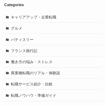
Categories
キャリアアップ・企業転職
グルメ
パティスリー
フランス旅行記
働き方の悩み・ストレス
異業種転職のリアル・体験談
転職サービス紹介・比較
転職ノウハウ・準備ガイド