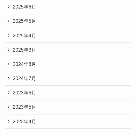
2025年6月
2025年5月
2025年4月
2025年3月
2024年8月
2024年7月
2023年6月
2023年5月
2023年4月