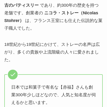
古のパティスリー
であり、約300年の歴史を持つ
老舗です。創業者の
ニコラ・ストレー（Nicolas
Stohrer）
は、フランス王室にも仕えた伝説的な菓
子職人でした。
18世紀から19世紀にかけて、ストレーの名声は広
がり、多くの貴族や上流階級の人々に愛されまし
た。
日本では和菓子で有名な【赤福】さんも創
業300年少しほどなので、人気と知名度が伺
えるかと思います。