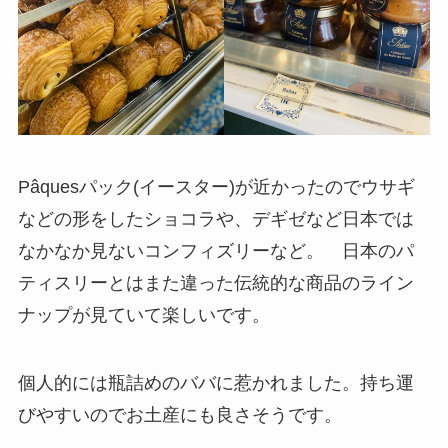
Pâquesパック(イースター)が近かったのでウサギ
などの形をしたショコラや、デギゼなど日本では
なかなか見ないコンフィズリーなど。
日本のパ
ティスリーとはまた違った伝統的な商品のライン
ナップ
が見ていて楽しいです。
個人的には瓶詰めのババに惹かれました。持ち運
びやすいのでお土産にも良さそうです。