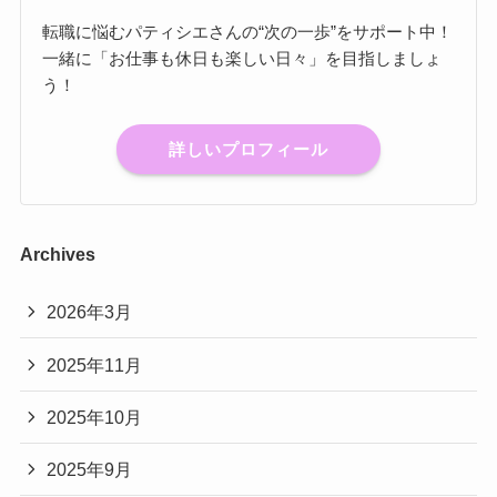
転職に悩むパティシエさんの“次の一歩”をサポート中！
一緒に「お仕事も休日も楽しい日々」を目指しましょ
う！
詳しいプロフィール
Archives
2026年3月
2025年11月
2025年10月
2025年9月