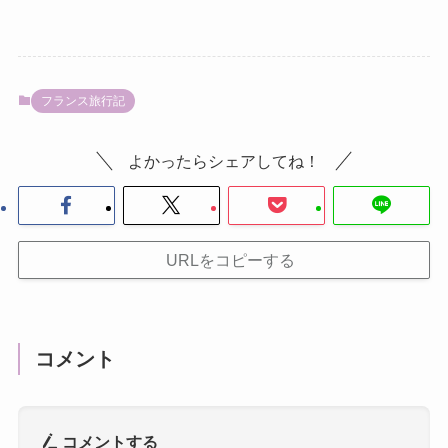
フランス旅行記
よかったらシェアしてね！
URLをコピーする
コメント
コメントする