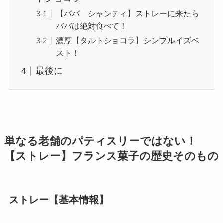
【ババ シャンティ】ストレーに来たら
ババは絶対食べて！
濃厚【タルトショコラ】シンプルイズベ
スト！
最後に
単なる老舗のパティスリーではない！
【ストレー】
フランス菓子の歴史そのもの
ストレー【基本情報】