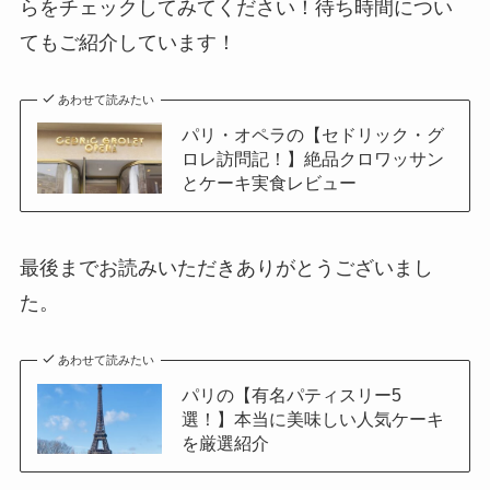
らをチェックしてみてください！待ち時間につい
てもご紹介しています！
あわせて読みたい
パリ・オペラの【セドリック・グ
ロレ訪問記！】絶品クロワッサン
とケーキ実食レビュー
最後までお読みいただきありがとうございまし
た。
あわせて読みたい
パリの【有名パティスリー5
選！】本当に美味しい人気ケーキ
を厳選紹介