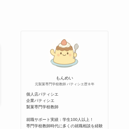
もんめい
元製菓専門学校教師 パティシエ歴８年
個人店パティシエ
企業パティシエ
製菓専門学校教師
就職サポート実績：学生100人以上！
専門学校教師時代に多くの就職相談を経験