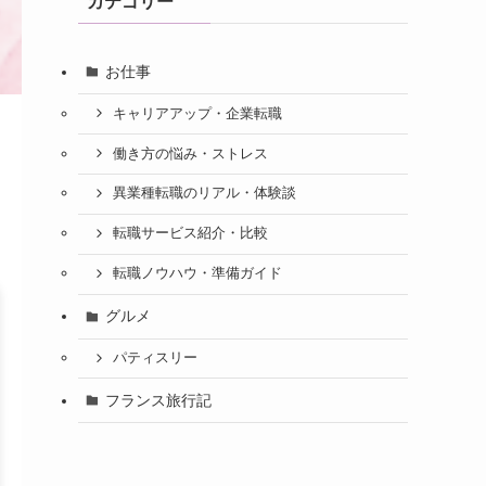
カテゴリー
お仕事
キャリアアップ・企業転職
働き方の悩み・ストレス
異業種転職のリアル・体験談
転職サービス紹介・比較
転職ノウハウ・準備ガイド
グルメ
パティスリー
フランス旅行記