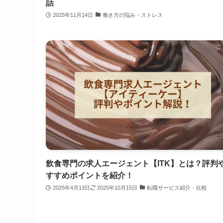
話
2025年11月14日
働き方の悩み・ストレス
飲食専門の求人エージェント【ITK】とは？評判
すすめポイントを紹介！
2025年4月13日
2025年10月15日
転職サービス紹介・比較