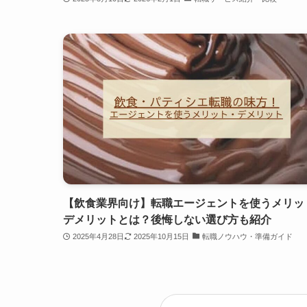
【飲食業界向け】転職エージェントを使うメリッ
デメリットとは？後悔しない選び方も紹介
2025年4月28日
2025年10月15日
転職ノウハウ・準備ガイド