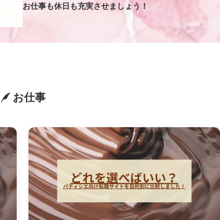
お仕事も休日も充実させましょう！
お仕事