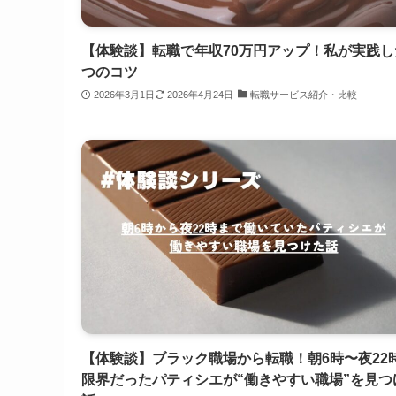
【体験談】転職で年収70万円アップ！私が実践し
つのコツ
2026年3月1日
2026年4月24日
転職サービス紹介・比較
【体験談】ブラック職場から転職！朝6時〜夜22
限界だったパティシエが“働きやすい職場”を見つ