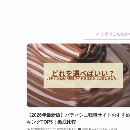
まずはこちらか
【2026年最新版】パティシエ転職サイトおすす
キングTOP5｜徹底比較
2025年5月10日
2026年2月1日
転職サービス紹介・比較