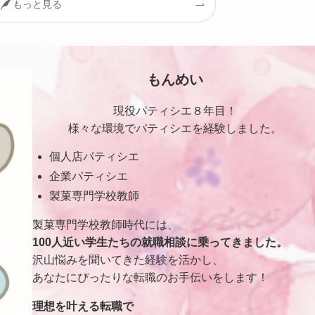
もっと見る
もんめい
現役パティシエ８年目！
様々な環境でパティシエを経験しました。
個人店パティシエ
企業パティシエ
製菓専門学校教師
製菓専門学校教師時代には、
100人近い学生たちの就職相談に乗ってきました。
沢山悩みを聞いてきた経験を活かし、
あなたにぴったりな転職のお手伝いをします！
理想を叶える転職で