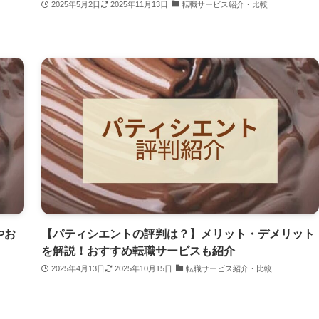
2025年5月2日
2025年11月13日
転職サービス紹介・比較
やお
【パティシエントの評判は？】メリット・デメリット
を解説！おすすめ転職サービスも紹介
2025年4月13日
2025年10月15日
転職サービス紹介・比較