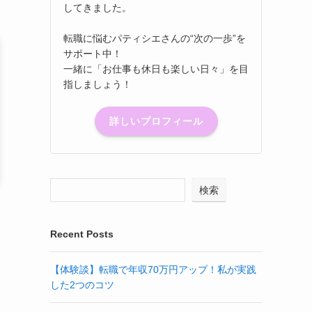
してきました。
転職に悩むパティシエさんの“次の一歩”を
サポート中！
一緒に「お仕事も休日も楽しい日々」を目
指しましょう！
詳しいプロフィール
検索
Recent Posts
【体験談】転職で年収70万円アップ！私が実践
した2つのコツ