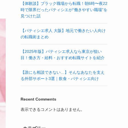
【体験談】ブラック職場から転職！朝6時〜夜22
時で限界だったパティシエが“働きやすい職場”を
見つけた話
【パティシエ求人 大阪】地元で働きたい人向け
の転職術まとめ
【2025年版】パティシエ求人なら東京が狙い
目！働き方・給料・おすすめ転職サイトを紹介
【誰にも相談できない…】そんなあなたを支え
る外部サポート3選｜飲食・パティシエ向け
Recent Comments
表示できるコメントはありません。