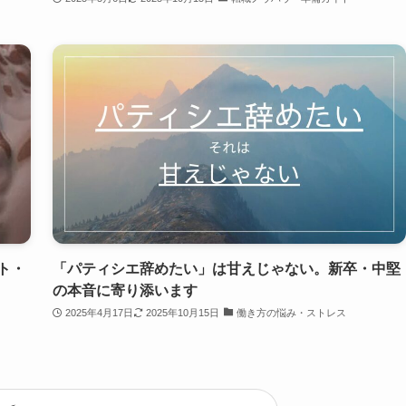
ト・
「パティシエ辞めたい」は甘えじゃない。新卒・中堅
の本音に寄り添います
2025年4月17日
2025年10月15日
働き方の悩み・ストレス