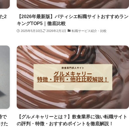
た2
【2026年最新版】パティシエ転職サイトおすすめラン
キングTOP5｜徹底比較
2025年5月10日
2026年2月1日
転職サービス紹介・比較
時で
【グルメキャリーとは？】飲食業界に強い転職サイト
けた
の評判・特徴・おすすめポイントを徹底解説！