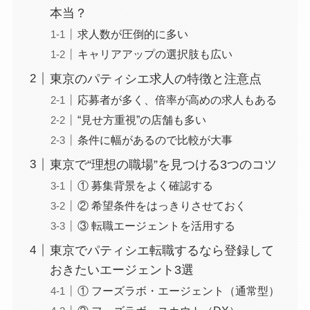
本当？
求人数が圧倒的に多い
キャリアアップの選択肢も広い
東京のパティシエ求人の特徴と注意点
応募者が多く、倍率が高めの求人もある
“見せ方重視”の店舗も多い
条件に幅があるので比較が大事
東京で“理想の職場”を見つける3つのコツ
① 募集背景をよく確認する
② 希望条件をはっきりさせておく
③ 転職エージェントを活用する
東京でパティシエ転職するなら登録して
おきたいエージェント3選
① フーズラボ・エージェント（通常型）