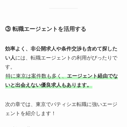
③ 転職エージェントを活用する
効率よく、非公開求人や条件交渉も含めて探した
い人
には、転職エージェントの利用がぴったりで
す。
特に東京は案件数も多く、
エージェント経由でな
いと出会えない優良求人もあります。
次の章では、東京でパティシエ転職に強いエージ
ェントを紹介します！