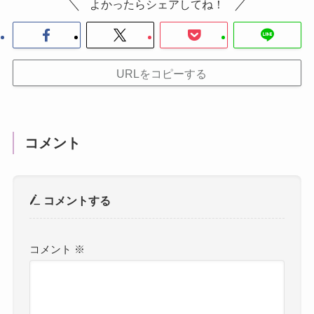
よかったらシェアしてね！
URLをコピーする
コメント
コメントする
コメント
※