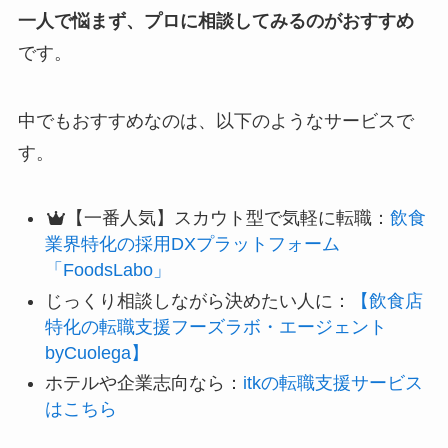
一人で悩まず、プロに相談してみるのがおすすめ
です。
中でもおすすめなのは、以下のようなサービスで
す。
【一番人気】スカウト型で気軽に転職：
飲食
業界特化の採用DXプラットフォーム
「FoodsLabo」
じっくり相談しながら決めたい人に：
【飲食店
特化の転職支援フーズラボ・エージェント
byCuolega】
ホテルや企業志向なら：
itkの転職支援サービス
はこちら