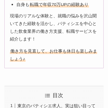
自身も
転職で年収70万UPの経験あり
現場のリアルな体験と、就職の悩みを沢山聞
いてきた経験を活かし、パティシエを中心と
した飲食業界の働き方支援、転職サービスを
紹介します！
働き方を見直して、お仕事も休日も楽しみま
しょう♪
目次
東京のパティシエ求人、実は狙い目って