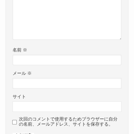
名前
※
メール
※
サイト
次回のコメントで使用するためブラウザーに自分
の名前、メールアドレス、サイトを保存する。