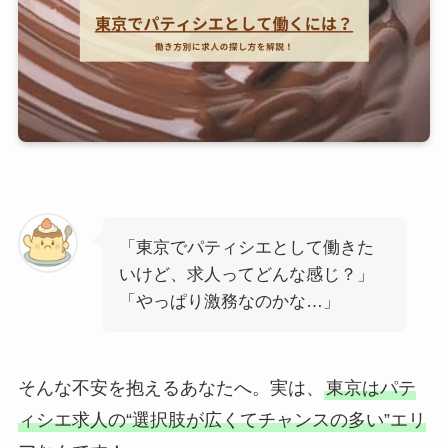
「東京でパティシエとして働きた
いけど、求人ってどんな感じ？」
「やっぱり激務なのかな…」
そんな不安を抱えるあなたへ。実は、
東京はパテ
ィシエ求人の“選択肢が広くてチャンスの多い”エリ