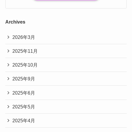
Archives
2026年3月
2025年11月
2025年10月
2025年9月
2025年6月
2025年5月
2025年4月