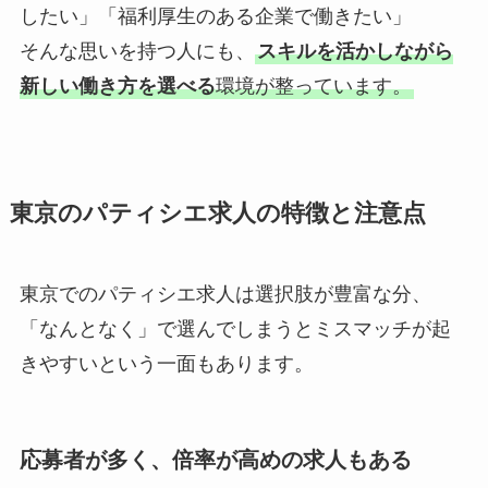
したい」「福利厚生のある企業で働きたい」
そんな思いを持つ人にも、
スキルを活かしながら
新しい働き方を選べる
環境が整っています。
東京のパティシエ求人の特徴と注意点
東京でのパティシエ求人は選択肢が豊富な分、
「なんとなく」で選んでしまうとミスマッチが起
きやすいという一面もあります。
応募者が多く、倍率が高めの求人もある