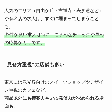
人気のエリア（自由が丘・吉祥寺・表参道など）
や有名店の求人は、
すぐに埋まってしまうこと
も
。
条件が良い求人は特に、こまめなチェックや早め
の応募がカギです。
“見せ方重視”の店舗も多い
東京には観光客向けのスイーツショップやデザイ
ン重視のカフェなど、
商品以外にも接客力やSNS発信力が求められる場
面も
。