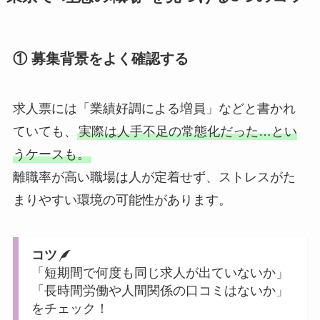
① 募集背景をよく確認する
求人票には「業績好調による増員」などと書かれ
ていても、
実際は人手不足の常態化だった…とい
うケースも。
離職率が高い職場は人が定着せず、ストレスがた
まりやすい環境の可能性があります。
コツ
「短期間で何度も同じ求人が出ていないか」
「長時間労働や人間関係の口コミはないか」
をチェック！