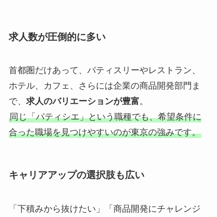
求人数が圧倒的に多い
首都圏だけあって、パティスリーやレストラン、
ホテル、カフェ、さらには企業の商品開発部門ま
で、
求人のバリエーションが豊富
。
同じ「パティシエ」という職種でも、希望条件に
合った職場を見つけやすいのが東京の強みです。
キャリアアップの選択肢も広い
「下積みから抜けたい」「商品開発にチャレンジ