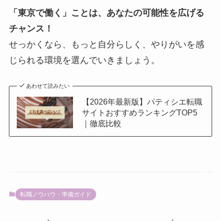
「東京で働く」ことは、あなたの可能性を広げる
チャンス！
せっかくなら、もっと自分らしく、やりがいを感
じられる環境を選んでいきましょう。
あわせて読みたい
【2026年最新版】パティシエ転職
サイトおすすめランキングTOP5
｜徹底比較
転職ノウハウ・準備ガイド