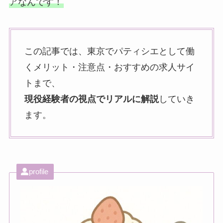
アなんです！
この記事では、東京でパティシエとして働
くメリット・注意点・おすすめの求人サイ
トまで、
現役経験者の視点でリアルに解説
していき
ます。
profile