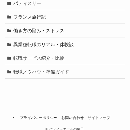
パティスリー
フランス旅行記
働き方の悩み・ストレス
異業種転職のリアル・体験談
転職サービス紹介・比較
転職ノウハウ・準備ガイド
プライバシーポリシー
お問い合わせ
サイトマップ
©
パティシエールの休日.