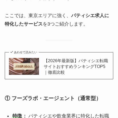
ここでは、東京エリアに強く、
パティシエ求人に
特化したサービス
を3つご紹介します。
あわせて読みたい
【2026年最新版】パティシエ転職
サイトおすすめランキングTOP5
｜徹底比較
① フーズラボ・エージェント（通常型）
特徴
：
パティシエや飲食業界に特化した転職