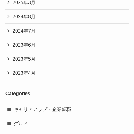
2025年3月
2024年8月
2024年7月
2023年6月
2023年5月
2023年4月
Categories
キャリアアップ・企業転職
グルメ