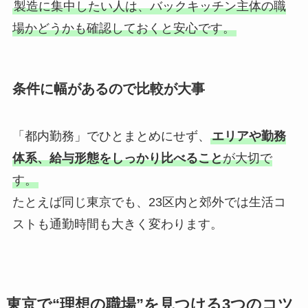
製造に集中したい人は、バックキッチン主体の職
場かどうかも確認しておくと安心です。
条件に幅があるので比較が大事
「都内勤務」でひとまとめにせず、
エリアや勤務
体系、給与形態をしっかり比べること
が大切で
す。
たとえば同じ東京でも、23区内と郊外では生活コ
ストも通勤時間も大きく変わります。
東京で“理想の職場”を見つける3つのコツ