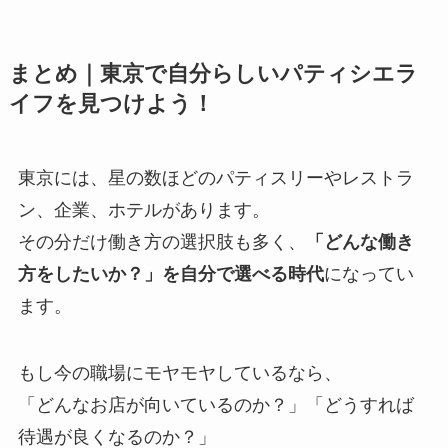
まとめ｜東京で自分らしいパティシエラ
イフを見つけよう！
東京には、星の数ほどのパティスリーやレストラ
ン、企業、ホテルがあります。
その分だけ働き方の選択肢も多く、
「どんな働き
方をしたいか？」を自分で選べる時代
になってい
ます。
もし今の職場にモヤモヤしているなら、
「どんなお店が向いているのか？」「どうすれば
待遇が良くなるのか？」