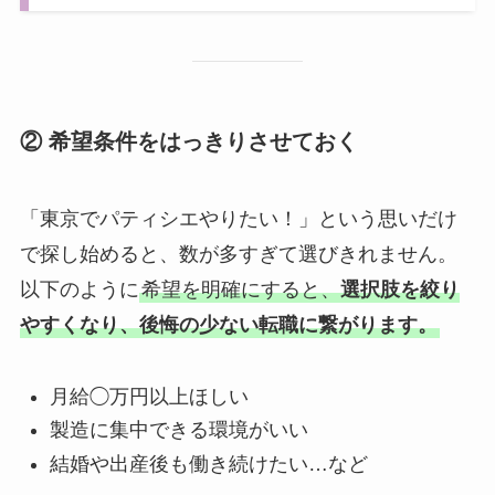
② 希望条件をはっきりさせておく
「東京でパティシエやりたい！」という思いだけ
で探し始めると、数が多すぎて選びきれません。
以下のように
希望を明確にすると、
選択肢を絞り
やすくなり、後悔の少ない転職に繋がります。
月給◯万円以上ほしい
製造に集中できる環境がいい
結婚や出産後も働き続けたい…など