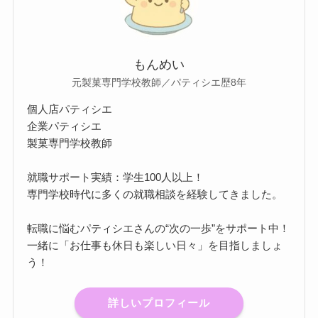
もんめい
元製菓専門学校教師／パティシエ歴8年
個人店パティシエ
企業パティシエ
製菓専門学校教師
就職サポート実績：学生100人以上！
専門学校時代に多くの就職相談を経験してきました。
転職に悩むパティシエさんの“次の一歩”をサポート中！
一緒に「お仕事も休日も楽しい日々」を目指しましょ
う！
詳しいプロフィール