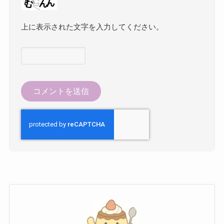
上に表示された文字を入力してください。