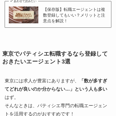
あわせて読みたい
【保存版】転職エージェントは複
数登録してもいい？メリットと注
意点を解説！
東京でパティシエ転職するなら登録して
おきたいエージェント3選
東京には求人が豊富にありますが、
「数が多すぎ
てどれが良いのか分からない…」という人も多い
はず。
そんなときは、パティシエ専門の転職エージェン
トを活用するのがおすすめです！