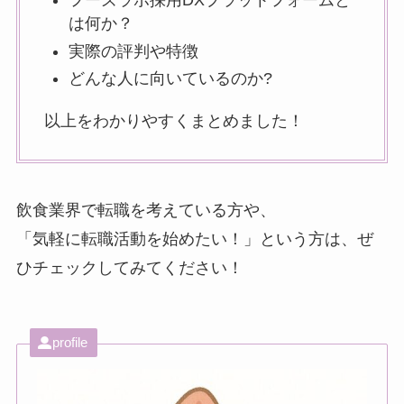
フーズラボ採用DXプラットフォームと
は何か？
実際の評判や特徴
どんな人に向いているのか?
以上をわかりやすくまとめました！
飲食業界で転職を考えている方や、
「気軽に転職活動を始めたい！」という方は、ぜ
ひチェックしてみてください！
profile