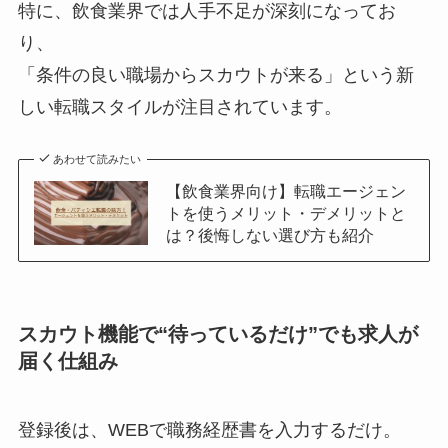
特に、飲食業界では人手不足が深刻になってお
り、
「条件の良い職場からスカウトが来る」という新
しい転職スタイルが注目されています。
あわせて読みたい
【飲食業界向け】転職エージェン
トを使うメリット・デメリットと
は？後悔しない選び方も紹介
スカウト機能で“待っているだけ”でも求人が
届く仕組み
登録後は、WEBで職務経歴書を入力するだけ。