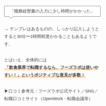
「職務経歴書の入力に少し時間がかかった」
→ テンプレはあるものの、しっかり記入しようと
すると30分〜1時間程度かかることもあるようで
す。
とはいえ、全体的には
「飲食業界で転職するなら、フーズラボは使いや
すい！」というポジティブな意見が多数！
▶口コミ参考元：フーズラボ公式サイト／SNS／
転職口コミサイト（OpenWork・転職会議等）