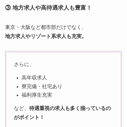
③ 地方求人や高待遇求人も豊富！
東京・大阪など都市部だけでなく、
地方求人やリゾート系求人も充実。
さらに、
高年収求人
寮完備・社宅あり
福利厚生充実
など、
待遇重視の求人も多く揃っているの
がポイント！