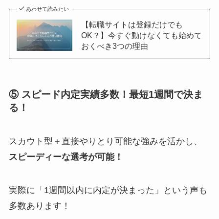
あわせて読みたい
【転職サイトは登録だけでも
OK？】今すぐ動けなくても始めて
おくべき3つの理由
⑤ スピード内定実績多数！最短1週間で決ま
る！
スカウト型＋直接やりとり可能な強みを活かし、
スピーディーな選考が可能！
実際に「1週間以内に内定が決まった」という声も
多数あります！