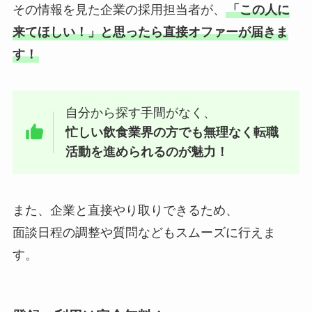
その情報を見た企業の採用担当者が、
「この人に
来てほしい！」と思ったら直接オファーが届きま
す！
自分から探す手間がなく、
忙しい飲食業界の方でも無理なく転職
活動を進められるのが魅力！
また、企業と直接やり取りできるため、
面談日程の調整や質問などもスムーズに行えま
す。