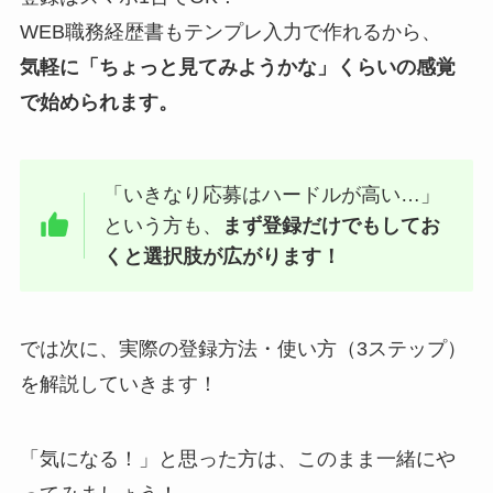
WEB職務経歴書もテンプレ入力で作れるから、
気軽に「ちょっと見てみようかな」くらいの感覚
で始められます。
「いきなり応募はハードルが高い…」
という方も、
まず登録だけでもしてお
くと選択肢が広がります！
では次に、実際の登録方法・使い方（3ステップ）
を解説していきます！
「気になる！」と思った方は、このまま一緒にや