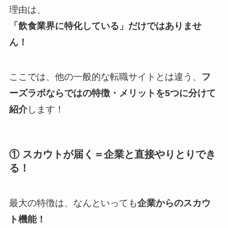
理由は、
「飲食業界に特化している」だけではありませ
ん！
ここでは、他の一般的な転職サイトとは違う、
フ
ーズラボならではの特徴・メリットを5つに分けて
紹介
します！
① スカウトが届く＝企業と直接やりとりでき
る！
最大の特徴は、なんといっても
企業からのスカウ
ト機能！