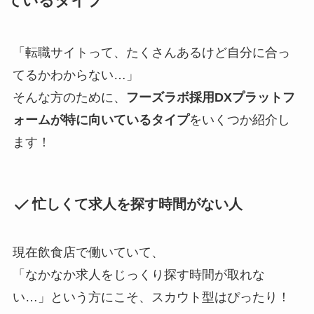
ているタイプ
「転職サイトって、たくさんあるけど自分に合っ
てるかわからない…」
そんな方のために、
フーズラボ採用DXプラットフ
ォームが特に向いているタイプ
をいくつか紹介し
ます！
忙しくて求人を探す時間がない人
現在飲食店で働いていて、
「なかなか求人をじっくり探す時間が取れな
い…」という方にこそ、スカウト型はぴったり！