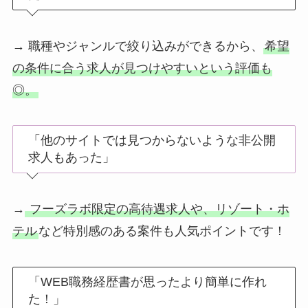
→ 職種やジャンルで絞り込みができるから、
希望
の条件に合う求人が見つけやすいという評価も
◎。
「他のサイトでは見つからないような非公開
求人もあった」
→
フーズラボ限定の高待遇求人や、リゾート・ホ
テル
など特別感のある案件も人気ポイントです！
「WEB職務経歴書が思ったより簡単に作れ
た！」