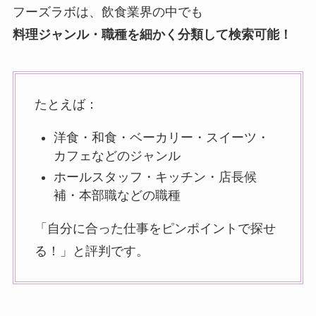
フーズラボは、飲食業界の中でも
料理ジャンル・職種を細かく分類して検索可能！
たとえば：
洋食・和食・ベーカリー・スイーツ・
カフェなどのジャンル
ホールスタッフ・キッチン・店長候
補・本部職などの職種
「自分に合った仕事をピンポイントで探せ
る！」と評判です。