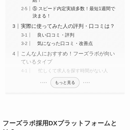
結！
⑤ スピード内定実績多数！最短1週間で
決まる！
実際に使ってみた人の評判・口コミは？
良い口コミ・評判
気になった口コミ・改善点
こんな人におすすめ！フーズラボが向い
ているタイプ
忙しくて求人を探す時間がない人
もっと見る
フーズラボ採用DXプラットフォームと