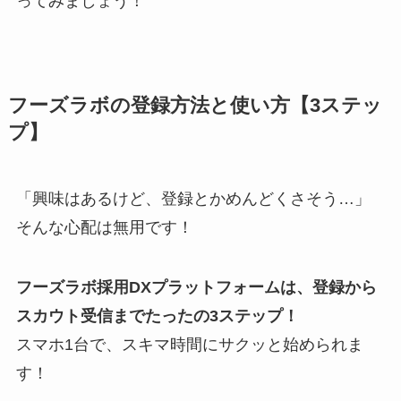
ってみましょう！
フーズラボの登録方法と使い方【3ステッ
プ】
「興味はあるけど、登録とかめんどくさそう…」
そんな心配は無用です！
フーズラボ採用DXプラットフォームは、登録から
スカウト受信までたったの3ステップ！
スマホ1台で、スキマ時間にサクッと始められま
す！