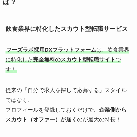
は？
飲食業界に特化したスカウト型転職サービス
フーズラボ採用DXプラットフォーム
は、飲食業界
に特化した
完全無料のスカウト型転職サイト
で
す！
従来の「自分で求人を探して応募する」スタイル
ではなく、
プロフィールを登録しておくだけで、
企業側から
スカウト（オファー）が届く
のが最大の特長！