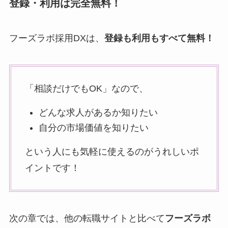
登録・利用は完全無料！
フーズラボ採用DXは、
登録も利用もすべて無料！
「相談だけでもOK」なので、
どんな求人があるか知りたい
自分の市場価値を知りたい
という人にも気軽に使えるのがうれしいポ
イントです！
次の章では、他の転職サイトと比べて
フーズラボ