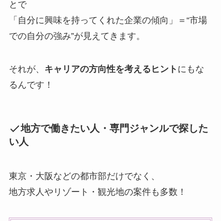
とで
「自分に興味を持ってくれた企業の傾向」＝“市場
での自分の強み”が見えてきます。
それが、
キャリアの方向性を考えるヒント
にもな
るんです！
地方で働きたい人・専門ジャンルで探した
い人
東京・大阪などの都市部だけでなく、
地方求人やリゾート・観光地の案件も多数！