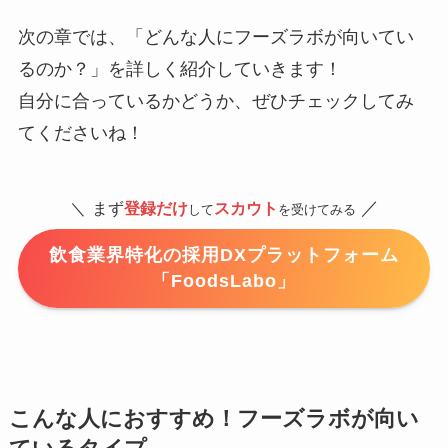
次の章では、「どんな人にフーズラボが向いてい
るのか？」を詳しく紹介していきます！
自分に合っているかどうか、ぜひチェックしてみ
てくださいね！
／
＼
まず
登録だけ
スカウト
して
を受けてみる
飲食業界特化の採用DXプラットフォーム
「FoodsLabo」
こんな人におすすめ！フーズラボが向い