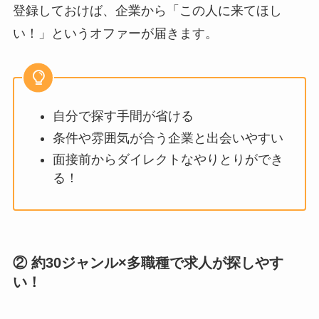
登録しておけば、企業から「この人に来てほし
い！」というオファーが届きます。
自分で探す手間が省ける
条件や雰囲気が合う企業と出会いやすい
面接前からダイレクトなやりとりができ
る！
② 約30ジャンル×多職種で求人が探しやす
い！