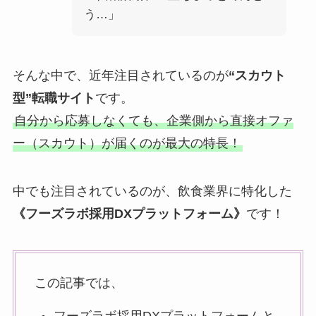
う…」
そんな中で、近年注目されているのが
“スカウト
型”転職サイト
です。
自分から応募しなくても、企業側から直接オファ
ー（スカウト）が届くのが最大の特長！
中でも注目されているのが、飲食業界に特化した
《フーズラボ採用DXプラットフォーム》
です！
この記事では、