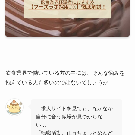
飲食業界で働いている方の中には、そんな悩みを
抱えている人も多いのではないでしょうか。
「求人サイトを見ても、なかなか
自分に合う職場が見つからな
い…」
「転職活動、正直ちょっとめんど