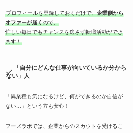
プロフィールを登録しておくだけで、
企業側から
オファーが届く
ので、
忙しい毎日でもチャンスを逃さず転職活動ができ
ます！
「自分にどんな仕事が向いているか分から
ない」人
「異業種も気になるけど、何ができるのか自信が
ない…」という方も安心！
フーズラボでは、企業からのスカウトを受けるこ