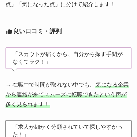
点」「気になった点」に分けて紹介します！
良い口コミ・評判
「スカウトが届くから、自分から探す手間が
なくてラク！」
→ 在職中で時間が取れない中でも、
気になる企業
から連絡が来てスムーズに転職できたという声が
多く見られます！
「求人が細かく分類されていて探しやすかっ
た！」