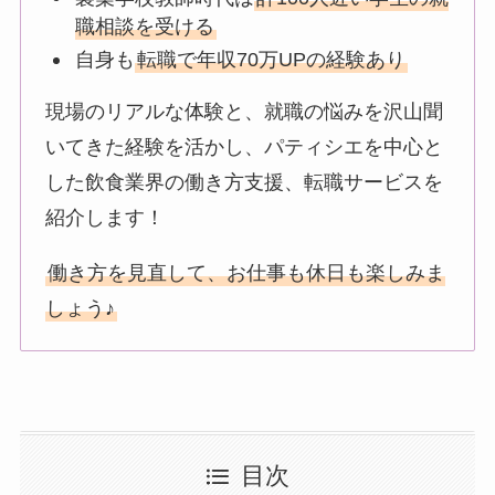
職相談を受ける
自身も
転職で年収70万UPの経験あり
現場のリアルな体験と、就職の悩みを沢山聞
いてきた経験を活かし、パティシエを中心と
した飲食業界の働き方支援、転職サービスを
紹介します！
働き方を見直して、お仕事も休日も楽しみま
しょう♪
目次