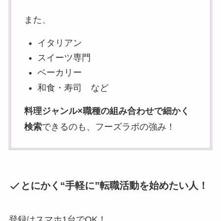
また、
イタリアン
スイーツ専門
ベーカリー
和食・寿司 など
料理ジャンル×職種の組み合わせで細かく
検索
できるのも、フーズラボの強み！
とにかく“手軽に”転職活動を始めたい人！
登録はスマホ1台でOK！