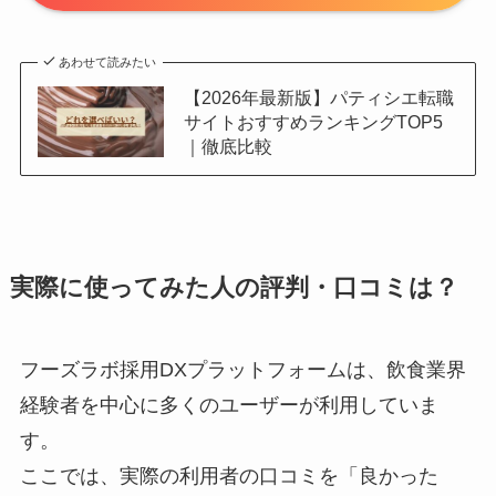
あわせて読みたい
【2026年最新版】パティシエ転職
サイトおすすめランキングTOP5
｜徹底比較
実際に使ってみた人の評判・口コミは？
フーズラボ採用DXプラットフォームは、飲食業界
経験者を中心に多くのユーザーが利用していま
す。
ここでは、実際の利用者の口コミを「良かった