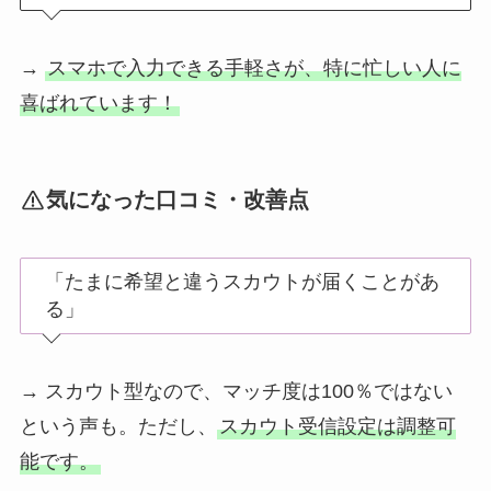
→
スマホで入力できる手軽さが、特に忙しい人に
喜ばれています！
気になった口コミ・改善点
「たまに希望と違うスカウトが届くことがあ
る」
→ スカウト型なので、マッチ度は100％ではない
という声も。ただし、
スカウト受信設定は調整可
能です。