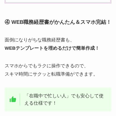
④ WEB職務経歴書がかんたん＆スマホ完結！
面倒になりがちな職務経歴書も、
WEBテンプレートを埋めるだけで簡単作成！
スマホからでもラクに操作できるので、
スキマ時間にサクッと転職準備ができます。
「在職中で忙しい人」でも安心して使
える仕様です！