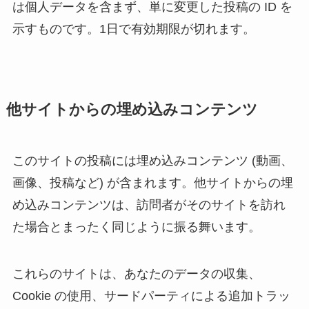
は個人データを含まず、単に変更した投稿の ID を
示すものです。1日で有効期限が切れます。
他サイトからの埋め込みコンテンツ
このサイトの投稿には埋め込みコンテンツ (動画、
画像、投稿など) が含まれます。他サイトからの埋
め込みコンテンツは、訪問者がそのサイトを訪れ
た場合とまったく同じように振る舞います。
これらのサイトは、あなたのデータの収集、
Cookie の使用、サードパーティによる追加トラッ