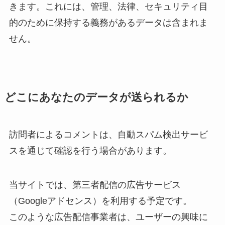
きます。これには、管理、法律、セキュリティ目
的のために保持する義務があるデータは含まれま
せん。
どこにあなたのデータが送られるか
訪問者によるコメントは、自動スパム検出サービ
スを通じて確認を行う場合があります。
当サイトでは、第三者配信の広告サービス
（Googleアドセンス）を利用する予定です。
このような広告配信事業者は、ユーザーの興味に