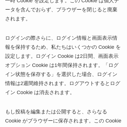
一時 Cookie を設定します。この Cookie は個人デ
ータを含んでおらず、ブラウザーを閉じると廃棄
されます。
ログインの際さらに、ログイン情報と画面表示情
報を保持するため、私たちはいくつかの Cookie を
設定します。ログイン Cookie は2日間、画面表示
オプション Cookie は1年間保持されます。「ログ
イン状態を保存する」を選択した場合、ログイン
情報は2週間維持されます。ログアウトするとログ
イン Cookie は消去されます。
もし投稿を編集または公開すると、さらなる
Cookie がブラウザーに保存されます。この Cookie