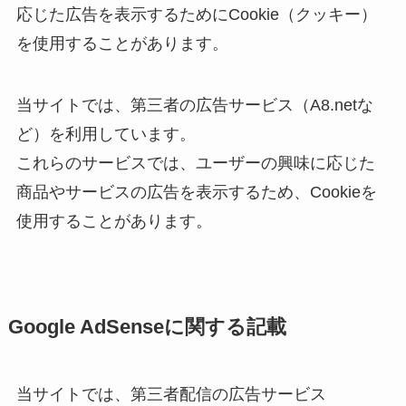
応じた広告を表示するためにCookie（クッキー）
を使用することがあります。
当サイトでは、第三者の広告サービス（A8.netな
ど）を利用しています。
これらのサービスでは、ユーザーの興味に応じた
商品やサービスの広告を表示するため、Cookieを
使用することがあります。
Google AdSenseに関する記載
当サイトでは、第三者配信の広告サービス