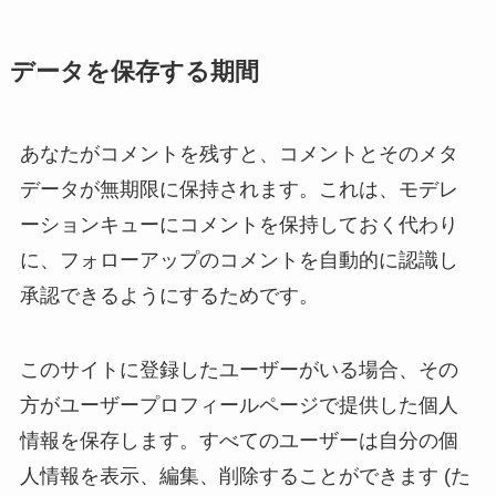
データを保存する期間
あなたがコメントを残すと、コメントとそのメタ
データが無期限に保持されます。これは、モデレ
ーションキューにコメントを保持しておく代わり
に、フォローアップのコメントを自動的に認識し
承認できるようにするためです。
このサイトに登録したユーザーがいる場合、その
方がユーザープロフィールページで提供した個人
情報を保存します。すべてのユーザーは自分の個
人情報を表示、編集、削除することができます (た