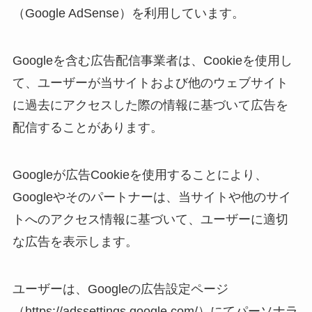
（Google AdSense）を利用しています。
Googleを含む広告配信事業者は、Cookieを使用し
て、ユーザーが当サイトおよび他のウェブサイト
に過去にアクセスした際の情報に基づいて広告を
配信することがあります。
Googleが広告Cookieを使用することにより、
Googleやそのパートナーは、当サイトや他のサイ
トへのアクセス情報に基づいて、ユーザーに適切
な広告を表示します。
ユーザーは、Googleの広告設定ページ
（https://adssettings.google.com/）にてパーソナラ