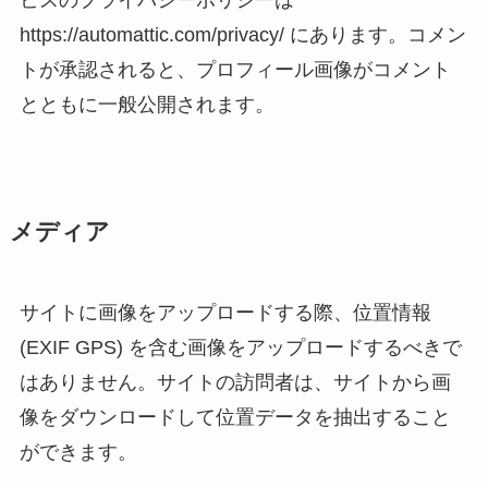
ビスのプライバシーポリシーは
https://automattic.com/privacy/ にあります。コメン
トが承認されると、プロフィール画像がコメント
とともに一般公開されます。
メディア
サイトに画像をアップロードする際、位置情報
(EXIF GPS) を含む画像をアップロードするべきで
はありません。サイトの訪問者は、サイトから画
像をダウンロードして位置データを抽出すること
ができます。