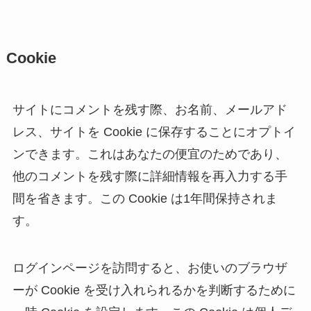
Cookie
サイトにコメントを残す際、お名前、メールアド
レス、サイトを Cookie に保存することにオプトイ
ンできます。これはあなたの便宜のためであり、
他のコメントを残す際に詳細情報を再入力する手
間を省きます。この Cookie は1年間保持されま
す。
ログインページを訪問すると、お使いのブラウザ
ーが Cookie を受け入れられるかを判断するために