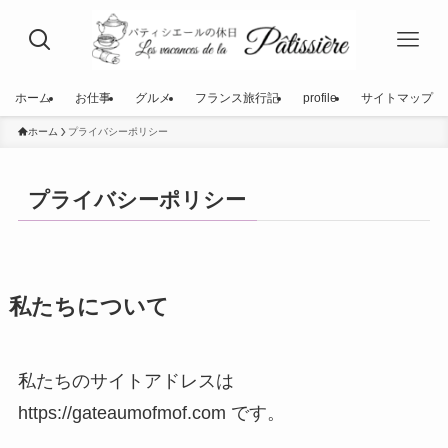
ホーム
お仕事
グルメ
フランス旅行記
profile
サイトマップ
ホーム
プライバシーポリシー
プライバシーポリシー
私たちについて
私たちのサイトアドレスは
https://gateaumofmof.com です。