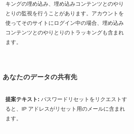
キングの埋め込み、埋め込みコンテンツとのやり
とりの監視を行うことがあります。アカウントを
使ってそのサイトにログイン中の場合、埋め込み
コンテンツとのやりとりのトラッキングも含まれ
ます。
あなたのデータの共有先
提案テキスト:
パスワードリセットをリクエストす
ると、IP アドレスがリセット用のメールに含まれ
ます。