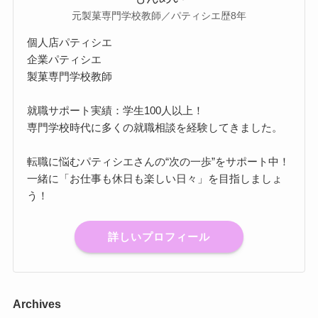
元製菓専門学校教師／パティシエ歴8年
個人店パティシエ
企業パティシエ
製菓専門学校教師
就職サポート実績：学生100人以上！
専門学校時代に多くの就職相談を経験してきました。
転職に悩むパティシエさんの“次の一歩”をサポート中！
一緒に「お仕事も休日も楽しい日々」を目指しましょ
う！
詳しいプロフィール
Archives