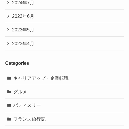
2024年7月
2023年6月
2023年5月
2023年4月
Categories
キャリアアップ・企業転職
グルメ
パティスリー
フランス旅行記