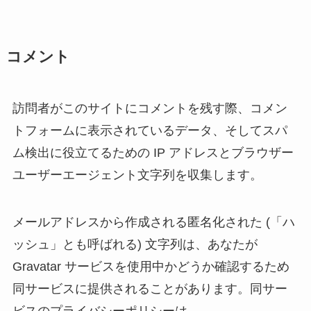
コメント
訪問者がこのサイトにコメントを残す際、コメン
トフォームに表示されているデータ、そしてスパ
ム検出に役立てるための IP アドレスとブラウザー
ユーザーエージェント文字列を収集します。
メールアドレスから作成される匿名化された (「ハ
ッシュ」とも呼ばれる) 文字列は、あなたが
Gravatar サービスを使用中かどうか確認するため
同サービスに提供されることがあります。同サー