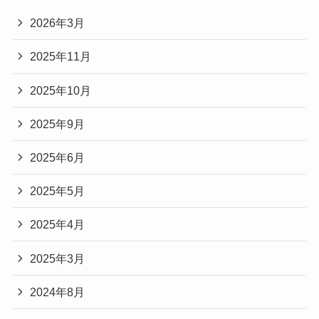
2026年3月
2025年11月
2025年10月
2025年9月
2025年6月
2025年5月
2025年4月
2025年3月
2024年8月