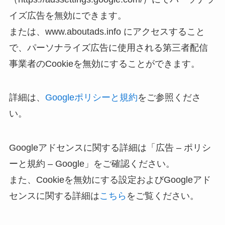
イズ広告を無効にできます。
または、www.aboutads.info にアクセスすること
で、パーソナライズ広告に使用される第三者配信
事業者のCookieを無効にすることができます。
詳細は、
Googleポリシーと規約
をご参照くださ
い。
Googleアドセンスに関する詳細は「広告 – ポリシ
ーと規約 – Google」をご確認ください。
また、Cookieを無効にする設定およびGoogleアド
センスに関する詳細は
こちら
をご覧ください。