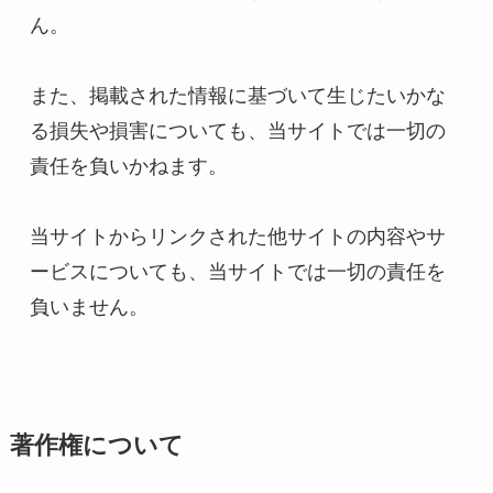
ん。

また、掲載された情報に基づいて生じたいかな
る損失や損害についても、当サイトでは一切の
責任を負いかねます。

当サイトからリンクされた他サイトの内容やサ
ービスについても、当サイトでは一切の責任を
負いません。
著作権について