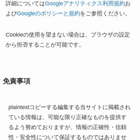
詳細については
Googleアナリティクス利用規約
お
よび
Googleのポリシーと規約
をご参照ください。
Cookieの使用を望まない場合は、ブラウザの設定
から拒否することが可能です。
免責事項
plaintextコピーする編集する
当サイトに掲載され
ている情報は、可能な限り正確なものを提供す
るよう努めておりますが、情報の正確性・信頼
性・安全性について保証するものではありませ