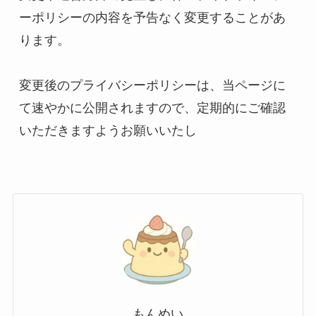
ーポリシーの内容を予告なく変更することがあ
ります。

変更後のプライバシーポリシーは、当ページに
て速やかに公開されますので、定期的にご確認
いただきますようお願いいたし
もんめい