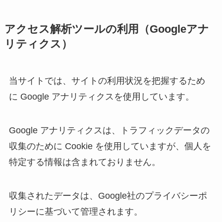
アクセス解析ツールの利用（Googleアナ
リティクス）
当サイトでは、サイトの利用状況を把握するため
に Google アナリティクスを使用しています。
Google アナリティクスは、トラフィックデータの
収集のために Cookie を使用していますが、個人を
特定する情報は含まれておりません。
収集されたデータは、Google社のプライバシーポ
リシーに基づいて管理されます。