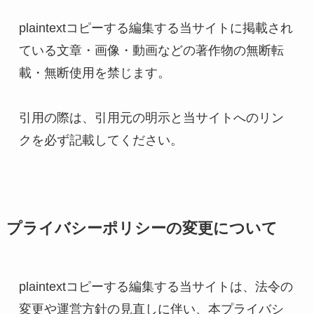
plaintextコピーする編集する
当サイトに掲載され
ている文章・画像・動画などの著作物の無断転
載・無断使用を禁じます。

引用の際は、引用元の明示と当サイトへのリン
クを必ず記載してください。
プライバシーポリシーの変更について
plaintextコピーする編集する
当サイトは、法令の
変更や運営方針の見直しに伴い、本プライバシ