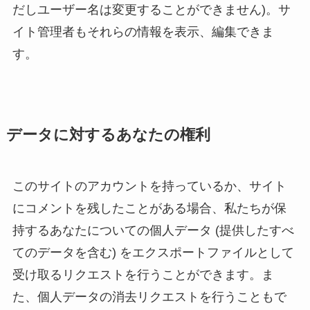
だしユーザー名は変更することができません)。サ
イト管理者もそれらの情報を表示、編集できま
す。
データに対するあなたの権利
このサイトのアカウントを持っているか、サイト
にコメントを残したことがある場合、私たちが保
持するあなたについての個人データ (提供したすべ
てのデータを含む) をエクスポートファイルとして
受け取るリクエストを行うことができます。ま
た、個人データの消去リクエストを行うこともで