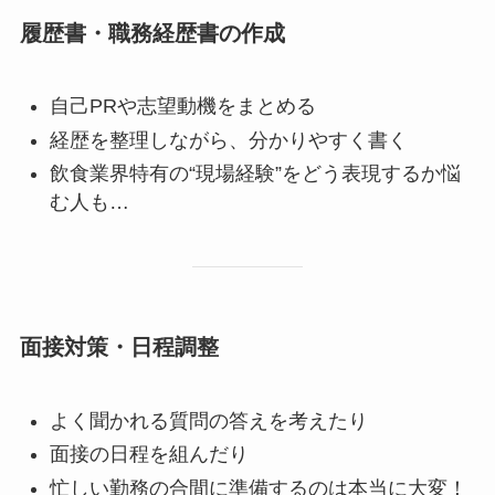
履歴書・職務経歴書の作成
自己PRや志望動機をまとめる
経歴を整理しながら、分かりやすく書く
飲食業界特有の“現場経験”をどう表現するか悩
む人も…
面接対策・日程調整
よく聞かれる質問の答えを考えたり
面接の日程を組んだり
忙しい勤務の合間に準備するのは本当に大変！