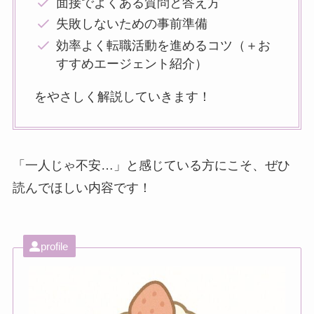
面接でよくある質問と答え方
失敗しないための事前準備
効率よく転職活動を進めるコツ（＋お
すすめエージェント紹介）
をやさしく解説していきます！
「一人じゃ不安…」と感じている方にこそ、ぜひ
読んでほしい内容です！
profile