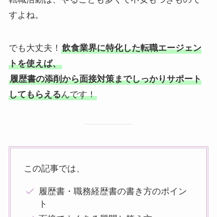
すよね。
でも大丈夫！
飲食業界に特化した転職エージェン
トを使えば、
履歴書の添削から面接対策までしっかりサポート
してもらえる
んです！
この記事では、
履歴書・職務経歴書の書き方のポイン
ト