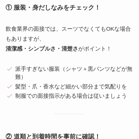
① 服装・身だしなみをチェック！
飲食業界の面接では、スーツでなくてもOKな場合
もありますが、
清潔感・シンプルさ・清楚さ
がポイント！
派手すぎない服装（シャツ＋黒パンツなどが無
難）
髪型・爪・香水など細かい部分まで気配りを
制服での面接指示がある場合は従いましょう
② 道順と到着時間を事前に確認！