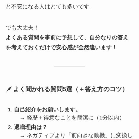
と不安になる人はとても多いです。
でも大丈夫！
よくある質問を事前に予想して、自分なりの答え
を考えておくだけで安心感が全然違います！
よく聞かれる質問5選（＋答え方のコツ）
自己紹介をお願いします。
→ 経歴＋得意なことを簡潔に（1分以内）
退職理由は？
→ ネガティブより「前向きな動機」に変換し