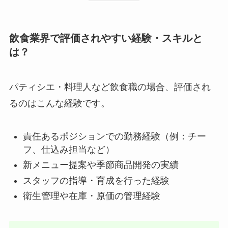
飲食業界で評価されやすい経験・スキルと
は？
パティシエ・料理人など飲食職の場合、評価され
るのはこんな経験です。
責任あるポジションでの勤務経験（例：チー
フ、仕込み担当など）
新メニュー提案や季節商品開発の実績
スタッフの指導・育成を行った経験
衛生管理や在庫・原価の管理経験