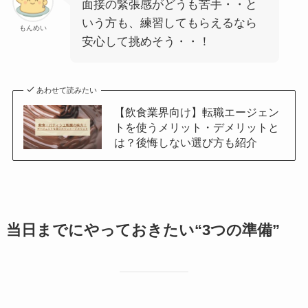
面接の緊張感がどうも苦手・・と
いう方も、練習してもらえるなら
もんめい
安心して挑めそう・・！
あわせて読みたい
【飲食業界向け】転職エージェン
トを使うメリット・デメリットと
は？後悔しない選び方も紹介
当日までにやっておきたい“3つの準備”