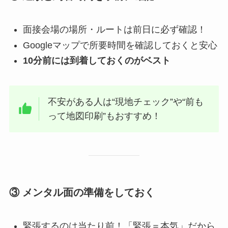
面接会場の場所・ルートは前日に必ず確認！
Googleマップで所要時間を確認しておくと安心
10分前には到着しておくのがベスト
不安がある人は“現地チェック”や“前も
って地図印刷”もおすすめ！
③ メンタル面の準備をしておく
緊張するのは当たり前！「緊張＝本気」だから