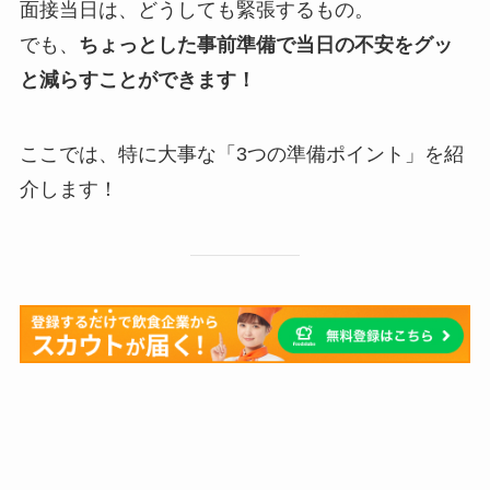
面接当日は、どうしても緊張するもの。
でも、
ちょっとした事前準備で当日の不安をグッ
と減らすことができます！
ここでは、特に大事な「3つの準備ポイント」を紹
介します！