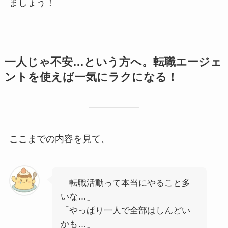
ましょう！
一人じゃ不安…という方へ。転職エージェ
ントを使えば一気にラクになる！
ここまでの内容を見て、
「転職活動って本当にやること多
いな…」
「やっぱり一人で全部はしんどい
かも…」