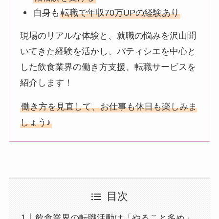
自身も
転職で年収70万UPの経験あり
現場のリアルな体験と、就職の悩みを沢山聞
いてきた経験を活かし、パティシエを中心と
した飲食業界の働き方支援、転職サービスを
紹介します！
働き方を見直して、お仕事も休日も楽しみま
しょう♪
目次
飲食業界の転職活動は「やること多め」