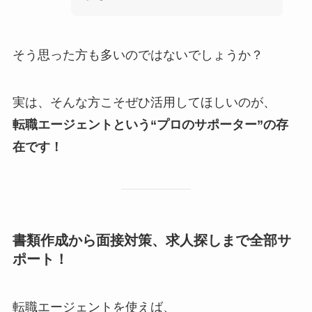
そう思った方も多いのではないでしょうか？
実は、そんな方こそぜひ活用してほしいのが、
転職エージェントという“プロのサポーター”の存
在です！
書類作成から面接対策、求人探しまで全部サ
ポート！
転職エージェントを使えば、