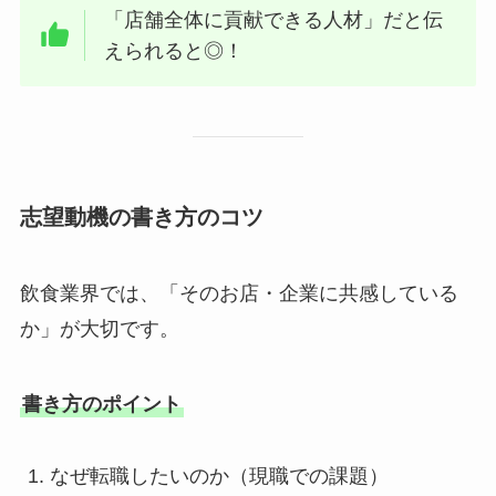
「店舗全体に貢献できる人材」だと伝
えられると◎！
志望動機の書き方のコツ
飲食業界では、「そのお店・企業に共感している
か」が大切です。
書き方のポイント
なぜ転職したいのか（現職での課題）