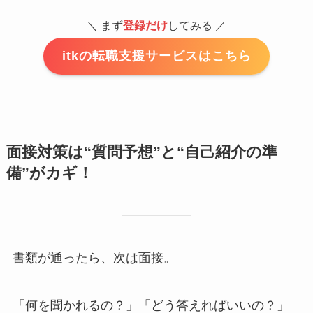
＼ まず
登録だけ
してみる ／
itkの転職支援サービスはこちら
面接対策は“質問予想”と“自己紹介の準
備”がカギ！
書類が通ったら、次は面接。
「何を聞かれるの？」「どう答えればいいの？」