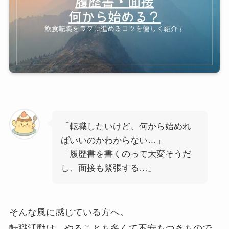
「転職したいけど、何から始めれ
ばいいのかわからない…」
「履歴書を書くのって大変そうだ
し、面接も緊張する…」
そんな風に感じている方へ。
転職活動は、やることも多くて不安もつきもので