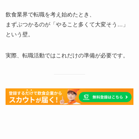
飲食業界で転職を考え始めたとき、
まずぶつかるのが「やること多くて大変そう…」
という壁。
実際、転職活動ではこれだけの準備が必要です。