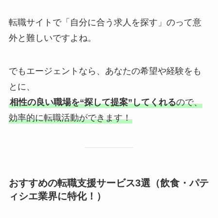
転職サイトで「自分に合う求人を探す」のって意
外と難しいですよね。
でもエージェントなら、あなたの希望や経験をも
とに、
相性の良い職場を“探して提案”してくれる
ので、
効率的に転職活動ができます！
おすすめの転職支援サービス3選（飲食・パテ
ィシエ業界に特化！）