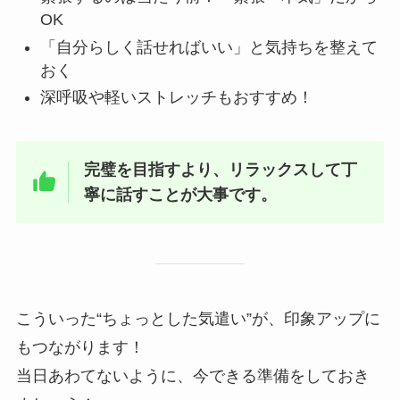
OK
「自分らしく話せればいい」と気持ちを整えて
おく
深呼吸や軽いストレッチもおすすめ！
完璧を目指すより、リラックスして丁
寧に話すことが大事です。
こういった“ちょっとした気遣い”が、印象アップに
もつながります！
当日あわてないように、今できる準備をしておき