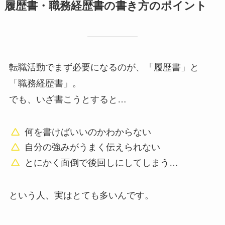
履歴書・職務経歴書の書き方のポイント
転職活動でまず必要になるのが、「履歴書」と
「職務経歴書」。
でも、いざ書こうとすると…
何を書けばいいのかわからない
自分の強みがうまく伝えられない
とにかく面倒で後回しにしてしまう…
という人、実はとても多いんです。