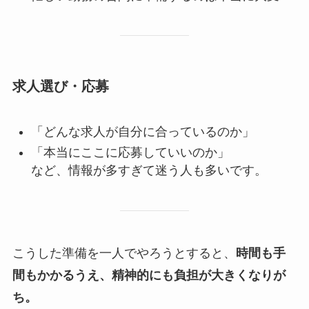
求人選び・応募
「どんな求人が自分に合っているのか」
「本当にここに応募していいのか」
など、情報が多すぎて迷う人も多いです。
こうした準備を一人でやろうとすると、
時間も手
間もかかるうえ、精神的にも負担が大きくなりが
ち。