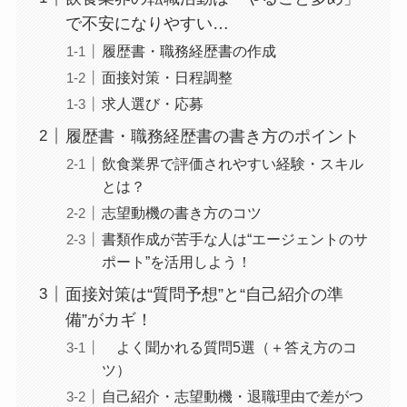
で不安になりやすい…
履歴書・職務経歴書の作成
面接対策・日程調整
求人選び・応募
履歴書・職務経歴書の書き方のポイント
飲食業界で評価されやすい経験・スキル
とは？
志望動機の書き方のコツ
書類作成が苦手な人は“エージェントのサ
ポート”を活用しよう！
面接対策は“質問予想”と“自己紹介の準
備”がカギ！
よく聞かれる質問5選（＋答え方のコ
ツ）
自己紹介・志望動機・退職理由で差がつ