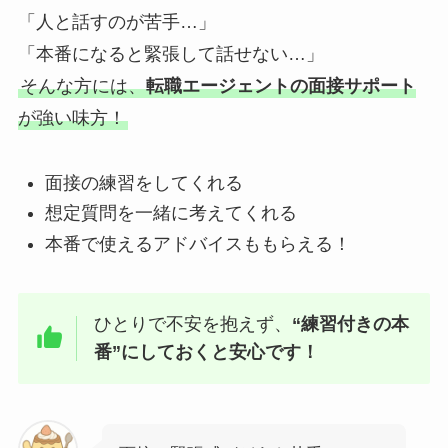
「人と話すのが苦手…」
「本番になると緊張して話せない…」
そんな方には、
転職エージェントの面接サポート
が強い味方！
面接の練習をしてくれる
想定質問を一緒に考えてくれる
本番で使えるアドバイスももらえる！
ひとりで不安を抱えず、
“練習付きの本
番”にしておくと安心です！