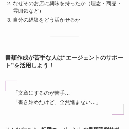
なぜそのお店に興味を持ったか（理念・商品・
雰囲気など）
自分の経験をどう活かせるか
書類作成が苦手な人は“エージェントのサポー
ト”を活用しよう！
「文章にするのが苦手…」
「書き始めたけど、全然進まない…」