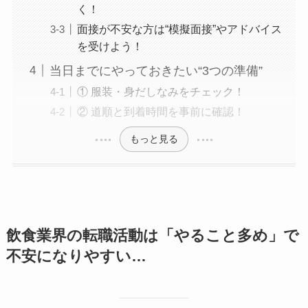
く！
面接が不安な方は“模擬面接”やアドバイス
を受けよう！
当日までにやっておきたい“3つの準備”
① 服装・身だしなみをチェック！
② 道順と到着時間を事前に確認！
もっと見る
飲食業界の転職活動は「やること多め」で
不安になりやすい…