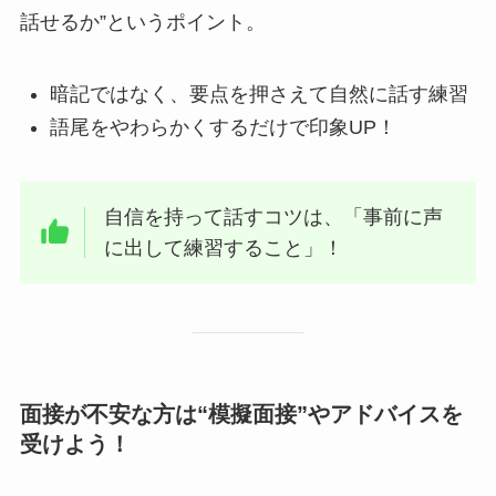
話せるか”というポイント。
暗記ではなく、要点を押さえて自然に話す練習
語尾をやわらかくするだけで印象UP！
自信を持って話すコツは、「事前に声
に出して練習すること」！
面接が不安な方は“模擬面接”やアドバイスを
受けよう！