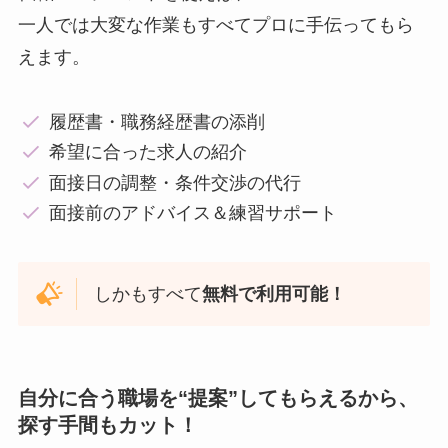
一人では大変な作業もすべてプロに手伝ってもら
えます。
履歴書・職務経歴書の添削
希望に合った求人の紹介
面接日の調整・条件交渉の代行
面接前のアドバイス＆練習サポート
しかもすべて
無料で利用可能！
自分に合う職場を“提案”してもらえるから、
探す手間もカット！