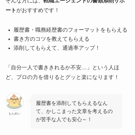
そんな方には、
転職エージェントの書類添削サポ
ート
がおすすめです！
履歴書・職務経歴書のフォーマットをもらえる
書き方のコツを教えてもらえる
添削してもらえて、通過率アップ！
「自分一人で書ききれるか不安…」という人ほ
ど、プロの力を借りるとグッと楽になります！
履歴書を添削してもらえるなん
て、かしこまった文章を考えるの
もんめい
が苦手な人でも安心～！