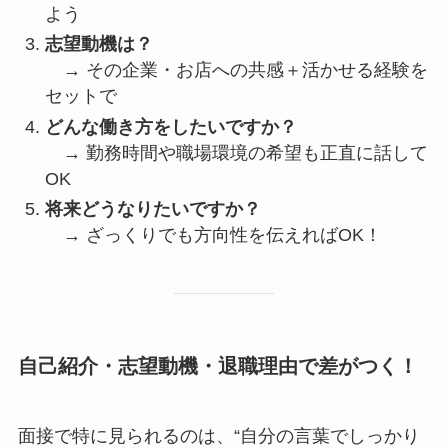
よう
志望動機は？
→ その企業・お店への共感＋活かせる経験を
セットで
どんな働き方をしたいですか？
→ 勤務時間や職場環境の希望も正直に話して
OK
将来どうなりたいですか？
→ ざっくりでも方向性を伝えればOK！
自己紹介・志望動機・退職理由で差がつく！
面接で特に見られるのは、“自分の言葉でしっかり