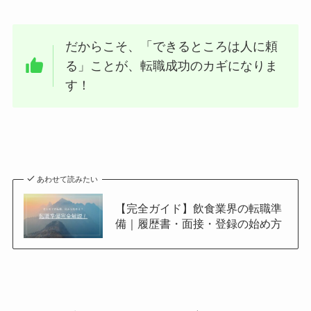
だからこそ、「できるところは人に頼
る」ことが、転職成功のカギになりま
す！
あわせて読みたい
【完全ガイド】飲食業界の転職準
備｜履歴書・面接・登録の始め方