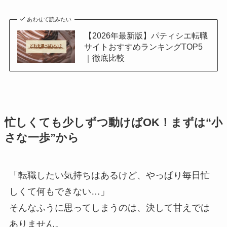
あわせて読みたい
【2026年最新版】パティシエ転職
サイトおすすめランキングTOP5
｜徹底比較
忙しくても少しずつ動けばOK！まずは“小
さな一歩”から
「転職したい気持ちはあるけど、やっぱり毎日忙
しくて何もできない…」
そんなふうに思ってしまうのは、決して甘えでは
ありません。