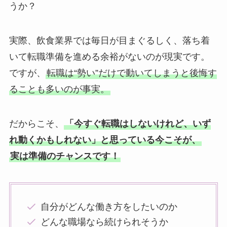
うか？
実際、飲食業界では毎日が目まぐるしく、落ち着
いて転職準備を進める余裕がないのが現実です。
ですが、
転職は“勢い”だけで動いてしまうと後悔す
ることも多いのが事実。
だからこそ、
「今すぐ転職はしないけれど、いず
れ動くかもしれない」と思っている今こそが、
実は準備のチャンスです！
自分がどんな働き方をしたいのか
どんな職場なら続けられそうか