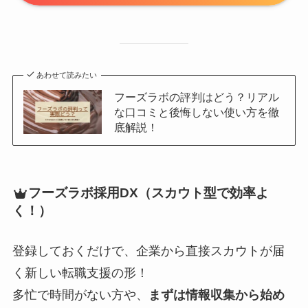
あわせて読みたい
フーズラボの評判はどう？リアル
な口コミと後悔しない使い方を徹
底解説！
フーズラボ採用DX（スカウト型で効率よ
く！）
登録しておくだけで、企業から直接スカウトが届
く新しい転職支援の形！
多忙で時間がない方や、
まずは情報収集から始め