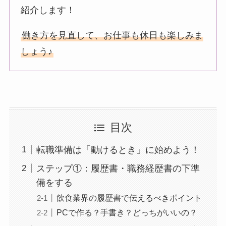
紹介します！
働き方を見直して、お仕事も休日も楽しみま
しょう♪
目次
転職準備は「動けるとき」に始めよう！
ステップ①：履歴書・職務経歴書の下準
備をする
飲食業界の履歴書で伝えるべきポイント
PCで作る？手書き？どっちがいいの？