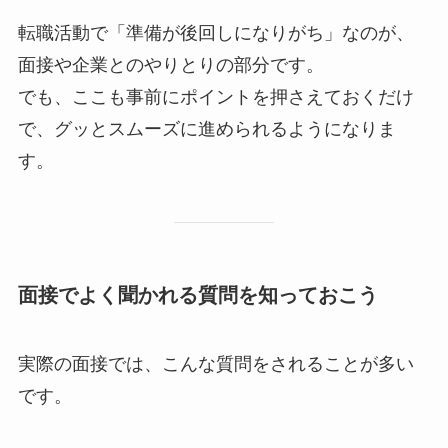
転職活動で「準備が後回しになりがち」なのが、
面接や企業とのやりとりの部分です。
でも、ここも事前にポイントを押さえておくだけ
で、グッとスムーズに進められるようになりま
す。
面接でよく聞かれる質問を知っておこう
実際の面接では、こんな質問をされることが多い
です。