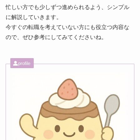
忙しい方でも少しずつ進められるよう、シンプル
に解説していきます。
今すぐの転職を考えていない方にも役立つ内容な
ので、ぜひ参考にしてみてくださいね。
profile