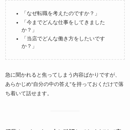
「なぜ転職を考えたのですか？」
「今までどんな仕事をしてきました
か？」
「当店でどんな働き方をしたいです
か？」
急に聞かれると焦ってしまう内容ばかりですが、
あらかじめ“自分の中の答え”を持っておくだけで落
ち着いて話せます。