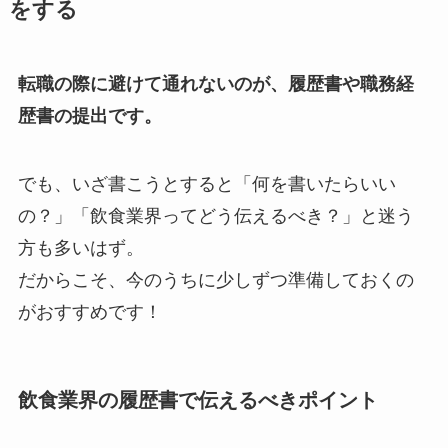
をする
転職の際に避けて通れないのが、履歴書や職務経
歴書の提出です。
でも、いざ書こうとすると「何を書いたらいい
の？」「飲食業界ってどう伝えるべき？」と迷う
方も多いはず。
だからこそ、今のうちに少しずつ準備しておくの
がおすすめです！
飲食業界の履歴書で伝えるべきポイント