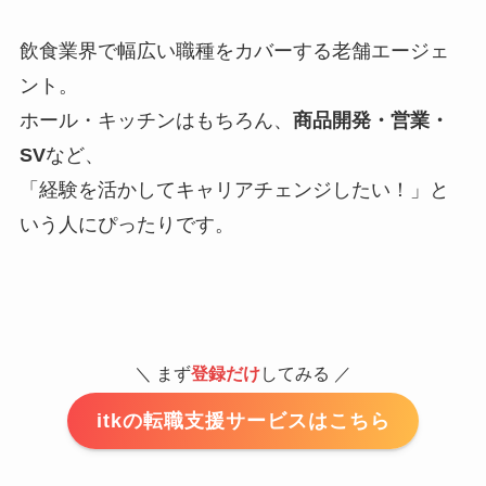
飲食業界で幅広い職種をカバーする老舗エージェ
ント。
ホール・キッチンはもちろん、
商品開発・営業・
SV
など、
「経験を活かしてキャリアチェンジしたい！」と
いう人にぴったりです。
＼ まず
登録だけ
してみる ／
itkの転職支援サービスはこちら