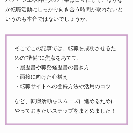
パティシエや料理人の仕事は日々忙しく、なかな
か転職活動にしっかり向き合う時間が取れないと
いうのも本音ではないでしょうか。
そこでこの記事では、転職を成功させるた
めの“準備”に焦点をあてて、
・履歴書や職務経歴書の書き方
・面接に向けた心構え
・転職サイトへの登録方法や活用のコツ
など、転職活動をスムーズに進めるために
やっておきたいステップをまとめました！