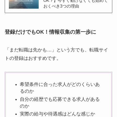
OK？】今すぐ動けなくても始めて
おくべき3つの理由
登録だけでもOK！情報収集の第一歩に
「まだ転職は先かも…」という方でも、転職サイ
トの登録はおすすめです。
希望条件に合った求人がどのくらいあ
るのか
自分の経歴でも応募できる求人がある
のか
実際の給与や待遇感はどんな感じか