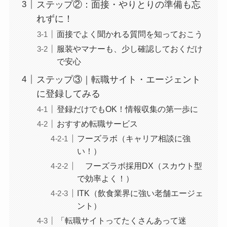
ステップ②：面接・やりとりの準備も忘
れずに！
面接でよく聞かれる質問を知っておこう
服装やマナーも、少し確認しておくだけ
で安心
ステップ③｜転職サイト・エージェント
に登録してみる
登録だけでもOK！情報収集の第一歩に
おすすめ転職サービス
フーズラボ（キャリア相談に強
い！）
フーズラボ採用DX（スカウト型
で効率よく！）
ITK（飲食業界に強い老舗エージェ
ント）
「転職サイトってたくさんあって迷