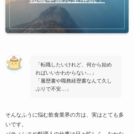
「転職したいけれど、何から始め
ればいいかわからない…」
「履歴書や職務経歴書なんて久し
ぶりで不安…」
そんなふうに悩む飲食業界の方は、実はとても多
いです。