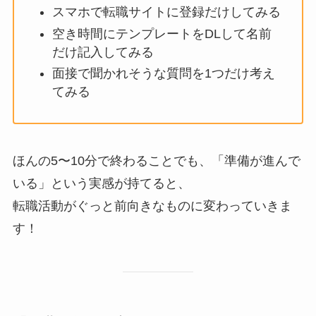
スマホで転職サイトに登録だけしてみる
空き時間にテンプレートをDLして名前
だけ記入してみる
面接で聞かれそうな質問を1つだけ考え
てみる
ほんの5〜10分で終わることでも、「準備が進んで
いる」という実感が持てると、
転職活動がぐっと前向きなものに変わっていきま
す！