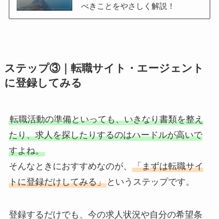
べきことをやさしく解説！
ステップ③｜転職サイト・エージェント
に登録してみる
転職活動の準備といっても、いきなり書類を整え
たり、求人を探したりするのはハードルが高いで
すよね。
そんなときにおすすめなのが、
「まずは転職サイ
トに登録だけしてみる」
というステップです。
登録するだけでも、今の求人状況や自分の希望条