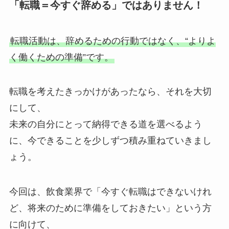
「転職＝今すぐ辞める」ではありません！
転職活動は、辞めるための行動ではなく、“よりよ
く働くための準備”です。
転職を考えたきっかけがあったなら、それを大切
にして、
未来の自分にとって納得できる道を選べるよう
に、今できることを少しずつ積み重ねていきまし
ょう。
今回は、飲食業界で「今すぐ転職はできないけれ
ど、将来のために準備をしておきたい」という方
に向けて、