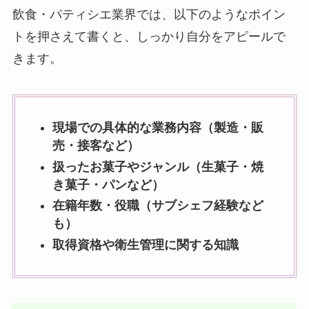
飲食・パティシエ業界では、以下のようなポイン
トを押さえて書くと、しっかり自分をアピールで
きます。
現場での具体的な業務内容（製造・販
売・接客など）
扱ったお菓子やジャンル（生菓子・焼
き菓子・パンなど）
在籍年数・役職（サブシェフ経験など
も）
取得資格や衛生管理に関する知識