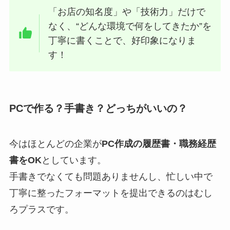
「お店の知名度」や「技術力」だけで
なく、“どんな環境で何をしてきたか”を
丁寧に書くことで、好印象になりま
す！
PCで作る？手書き？どっちがいいの？
今はほとんどの企業が
PC作成の履歴書・職務経歴
書をOK
としています。
手書きでなくても問題ありませんし、忙しい中で
丁寧に整ったフォーマットを提出できるのはむし
ろプラスです。