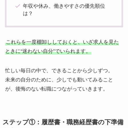
年収や休み、働きやすさの優先順位
は？
これらを一度棚卸ししておくと、いざ求人を見た
ときに“迷わない自分”でいられます。
忙しい毎日の中で、できることから少しずつ。
未来の自分のために、少しでも動いてみること
が、後悔のない転職につながっていきます。
ステップ①：履歴書・職務経歴書の下準備