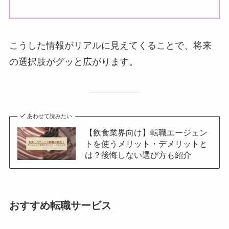
こうした情報がリアルに見えてくることで、将来
の選択肢がグッと広がります。
あわせて読みたい
【飲食業界向け】転職エージェン
トを使うメリット・デメリットと
は？後悔しない選び方も紹介
おすすめ転職サービス