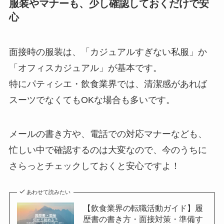
服装やマナーも、少し確認しておくだけで安
心
面接時の服装は、「カジュアルすぎない私服」か
「オフィスカジュアル」が基本です。
特にパティシエ・飲食業界では、清潔感があれば
スーツでなくてもOKな場合も多いです。
メールの書き方や、電話での対応マナーなども、
忙しい中で確認するのは大変なので、今のうちに
さらっとチェックしておくと安心ですよ！
あわせて読みたい
【飲食業界の転職活動ガイド】履
歴書の書き方・面接対策・準備す