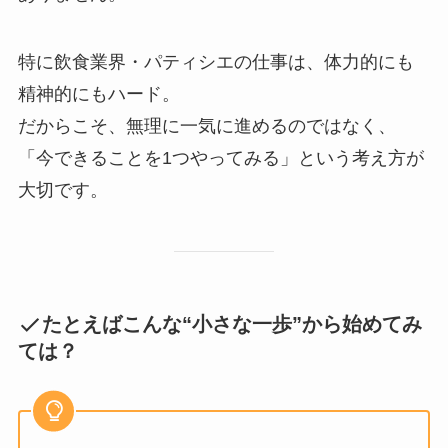
特に飲食業界・パティシエの仕事は、体力的にも
精神的にもハード。
だからこそ、無理に一気に進めるのではなく、
「今できることを1つやってみる」という考え方が
大切です。
たとえばこんな“小さな一歩”から始めてみ
ては？