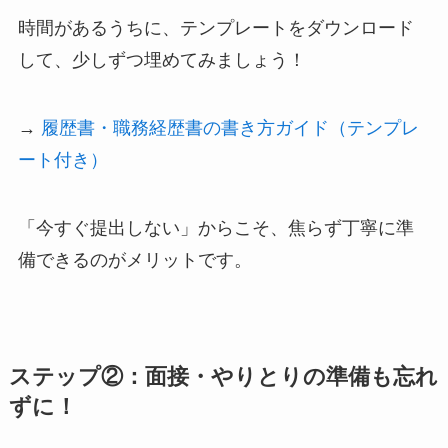
時間があるうちに、テンプレートをダウンロード
して、少しずつ埋めてみましょう！
→
履歴書・職務経歴書の書き方ガイド（テンプレ
ート付き）
「今すぐ提出しない」からこそ、焦らず丁寧に準
備できるのがメリットです。
ステップ②：面接・やりとりの準備も忘れ
ずに！