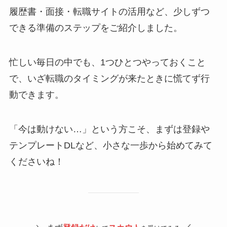
履歴書・面接・転職サイトの活用など、少しずつ
できる準備のステップをご紹介しました。
忙しい毎日の中でも、1つひとつやっておくこと
で、いざ転職のタイミングが来たときに慌てず行
動できます。
「今は動けない…」という方こそ、まずは登録や
テンプレートDLなど、小さな一歩から始めてみて
くださいね！