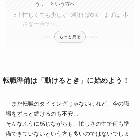
う…」という方へ
忙しくても少しずつ動けばOK！まずは“小
さな一歩”から
もっと見る
転職準備は「動けるとき」に始めよう！
「まだ転職のタイミングじゃないけれど、今の職
場をずっと続けるのも不安…」
そんなふうに感じながらも、忙しさの中で何も準
備できていないという方も多いのではないでしょ