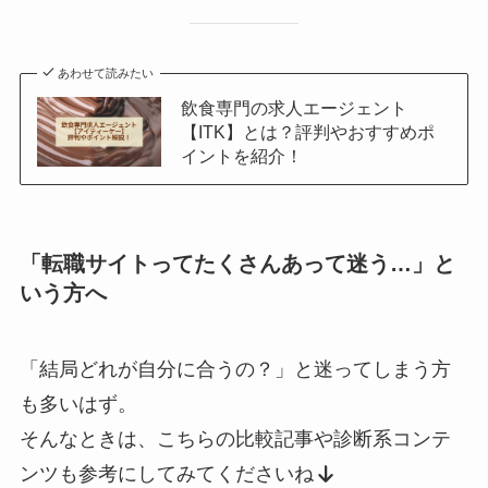
あわせて読みたい
飲食専門の求人エージェント
【ITK】とは？評判やおすすめポ
イントを紹介！
「転職サイトってたくさんあって迷う…」と
いう方へ
「結局どれが自分に合うの？」と迷ってしまう方
も多いはず。
そんなときは、こちらの比較記事や診断系コンテ
ンツも参考にしてみてくださいね