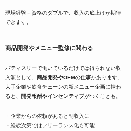
現場経験＋資格のダブルで、収入の底上げが期待
できます。
商品開発やメニュー監修に関わる
パティスリーで働いているだけでは得られない収
入源として、
商品開発やOEMの仕事
があります。
大手企業や飲食チェーンの新メニュー企画に携わ
ると、
開発報酬やインセンティブ
がつくことも。
・企業からの依頼があると副収入に
・経験次第ではフリーランス化も可能