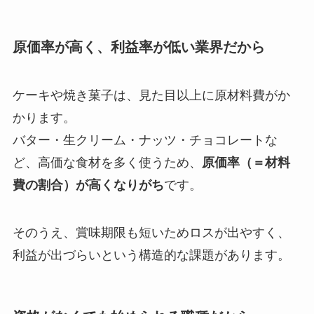
原価率が高く、利益率が低い業界だから
ケーキや焼き菓子は、見た目以上に原材料費がか
かります。
バター・生クリーム・ナッツ・チョコレートな
ど、高価な食材を多く使うため、
原価率（＝材料
費の割合）が高くなりがち
です。
そのうえ、賞味期限も短いためロスが出やすく、
利益が出づらいという構造的な課題があります。