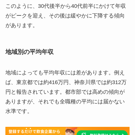
このように、30代後半から40代前半にかけて年収
がピークを迎え、その後は緩やかに下降する傾向
があります。
地域別の平均年収
地域によっても平均年収には差があります。​例え
ば、東京都では約416万円、神奈川県では約312万
円と報告されています。​都市部では高めの傾向が
ありますが、それでも全職種の平均には届かない
水準です。​