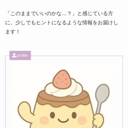
「このままでいいのかな…？」と感じている方
に、少しでもヒントになるような情報をお届けし
ます！
profile