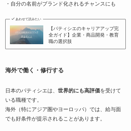
・自分の名前がブランド化されるチャンスにも
あわせて読みたい
【パティシエのキャリアアップ完
全ガイド】企業・商品開発・教育
職の選択肢
海外で働く・修行する
日本のパティシエは、
世界的にも高評価
を受けて
いる職種です。
海外（特にアジア圏やヨーロッパ）では、給与面
でも好条件が提示されることがあります。