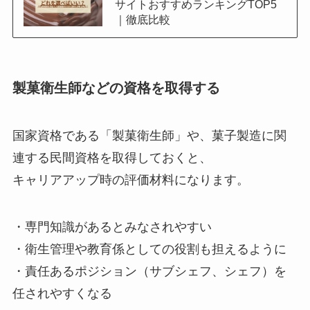
サイトおすすめランキングTOP5
｜徹底比較
製菓衛生師などの資格を取得する
国家資格である「製菓衛生師」や、菓子製造に関
連する民間資格を取得しておくと、
キャリアアップ時の評価材料になります。
・専門知識があるとみなされやすい
・衛生管理や教育係としての役割も担えるように
・責任あるポジション（サブシェフ、シェフ）を
任されやすくなる