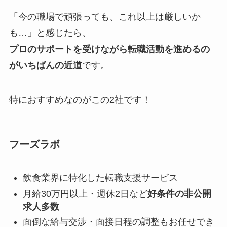
「今の職場で頑張っても、これ以上は厳しいか
も…」と感じたら、
プロのサポートを受けながら転職活動を進めるの
がいちばんの近道
です。
特におすすめなのがこの2社です！
フーズラボ
飲食業界に特化した転職支援サービス
月給30万円以上・週休2日など
好条件の非公開
求人多数
面倒な給与交渉・面接日程の調整もお任せでき