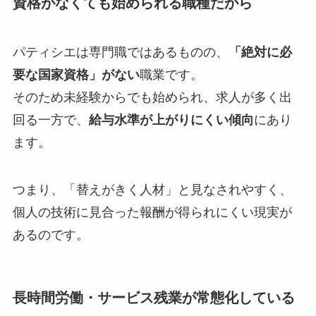
資格がなくても始められる職種だから
パティシエは専門職ではあるものの、
「絶対に必
要な国家資格」がない
職業です。
そのため未経験からでも始められ、求人が多く出
回る一方で、
給与水準が上がりにくい傾向
にあり
ます。
つまり、「替えがきく人材」と見なされやすく、
個人の技術に見合った報酬が得られにくい現実が
あるのです。
長時間労働・サービス残業が常態化している