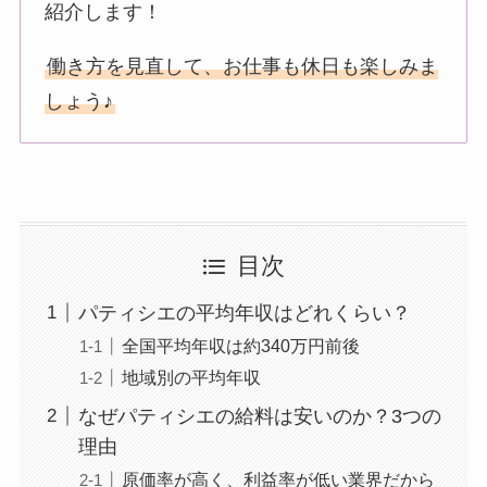
紹介します！
働き方を見直して、お仕事も休日も楽しみま
しょう♪
目次
パティシエの平均年収はどれくらい？
全国平均年収は約340万円前後
地域別の平均年収
なぜパティシエの給料は安いのか？3つの
理由
原価率が高く、利益率が低い業界だから