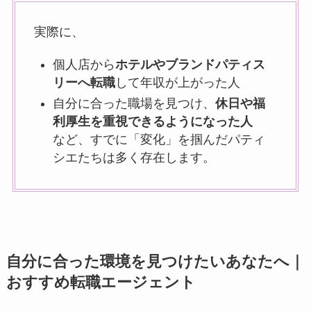
実際に、
個人店から
ホテルやブランドパティス
リーへ転職
して年収が上がった人
自分に合った職場を見つけ、
休日や福
利厚生を重視できるようになった人
など、すでに「変化」を掴んだパティ
シエたちは多く存在します。
自分に合った環境を見つけたいあなたへ｜
おすすめ転職エージェント