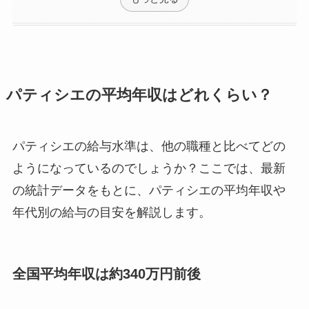
パティシエの平均年収はどれくらい？
パティシエの給与水準は、他の職種と比べてどの
ようになっているのでしょうか？​ここでは、最新
の統計データをもとに、パティシエの平均年収や
年代別の給与の目安を解説します。
全国平均年収は約340万円前後