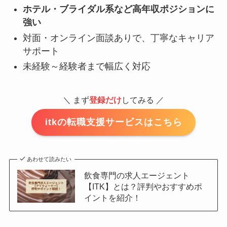
ホテル・ブライダル系など高年収ポジションに
強い
対面・オンライン面談ありで、丁寧なキャリア
サポート
未経験～経験者まで幅広く対応
＼ まず
登録だけ
してみる ／
itkの転職支援サービスはこちら
あわせて読みたい
飲食専門の求人エージェント
【ITK】とは？評判やおすすめポ
イントを紹介！