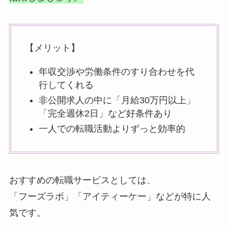
【メリット】
年収交渉や労働条件のすり合わせを代
行してくれる
非公開求人の中に「月給30万円以上」
「完全週休2日」など好条件あり
一人での転職活動よりずっと効率的
おすすめの転職サービスとしては、
「フーズラボ」「アイティーケー」などが特に人
気です。