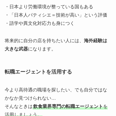
・日本より労働環境が整っている国もある
・「日本人パティシエ＝技術が高い」という評価
・語学や異文化対応力も身につく
将来的に自分の店を持ちたい人には、
海外経験は
大きな武器
になります。
転職エージェントを活用する
今より高待遇の職場を探したい、でも自分ではな
かなか見つけられない…
そんなときは
飲食業界専門の転職エージェント
を
活用しましょう。