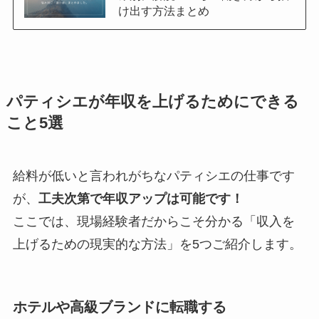
け出す方法まとめ
パティシエが年収を上げるためにできる
こと5選
給料が低いと言われがちなパティシエの仕事です
が、
工夫次第で年収アップは可能です！
ここでは、現場経験者だからこそ分かる「収入を
上げるための現実的な方法」を5つご紹介します。
ホテルや高級ブランドに転職する