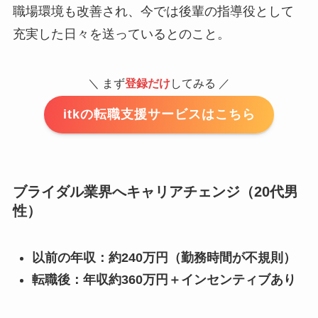
職場環境も改善され、今では後輩の指導役として
充実した日々を送っているとのこと。
＼ まず
登録だけ
してみる ／
itkの転職支援サービスはこちら
ブライダル業界へキャリアチェンジ（20代男
性）
以前の年収：約240万円（勤務時間が不規則）
転職後：年収約360万円＋インセンティブあり