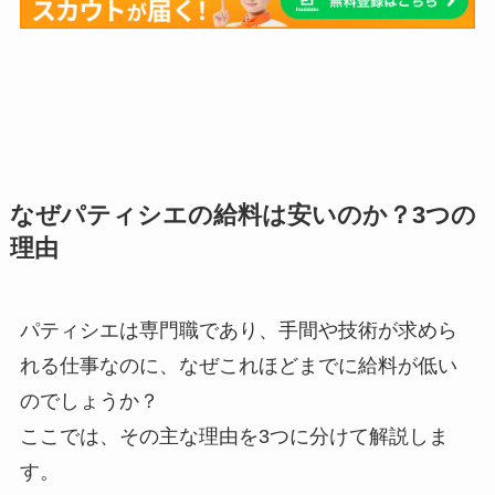
なぜパティシエの給料は安いのか？3つの
理由
パティシエは専門職であり、手間や技術が求めら
れる仕事なのに、なぜこれほどまでに給料が低い
のでしょうか？
ここでは、その主な理由を3つに分けて解説しま
す。