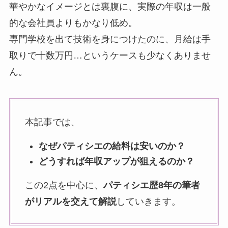
華やかなイメージとは裏腹に、実際の年収は一般
的な会社員よりもかなり低め。
専門学校を出て技術を身につけたのに、月給は手
取りで十数万円…というケースも少なくありませ
ん。
本記事では、
なぜパティシエの給料は安いのか？
どうすれば年収アップが狙えるのか？
この2点を中心に、
パティシエ歴8年の筆者
がリアルを交えて解説
していきます。