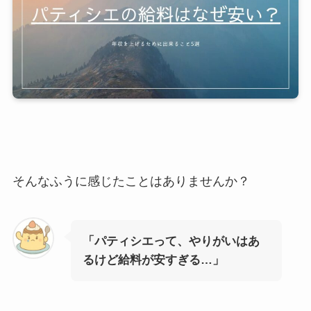
そんなふうに感じたことはありませんか？
「パティシエって、やりがいはあ
るけど給料が安すぎる…」