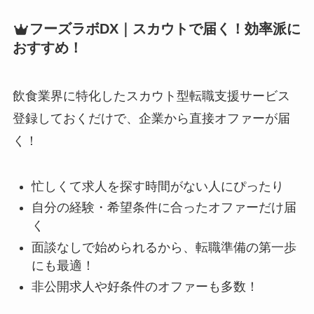
フーズラボDX｜スカウトで届く！効率派に
おすすめ！
飲食業界に特化したスカウト型転職支援サービス
登録しておくだけで、企業から直接オファーが届
く！
忙しくて求人を探す時間がない人にぴったり
自分の経験・希望条件に合ったオファーだけ届
く
面談なしで始められるから、転職準備の第一歩
にも最適！
非公開求人や好条件のオファーも多数！