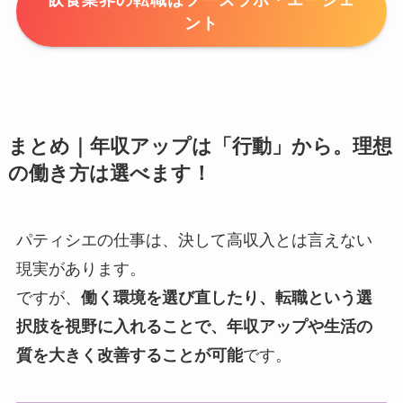
ント
まとめ｜年収アップは「行動」から。理想
の働き方は選べます！
パティシエの仕事は、決して高収入とは言えない
現実があります。
ですが、
働く環境を選び直したり、転職という選
択肢を視野に入れることで、年収アップや生活の
質を大きく改善することが可能
です。