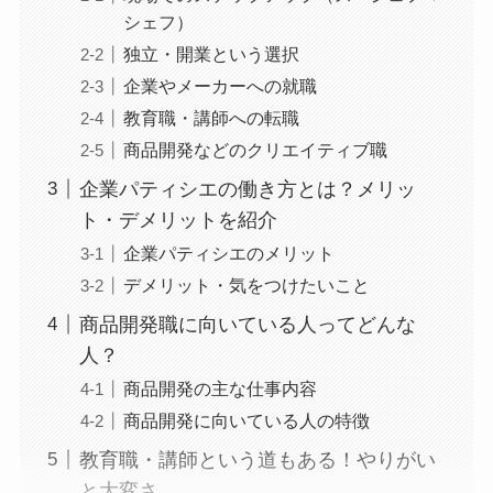
シェフ）
独立・開業という選択
企業やメーカーへの就職
教育職・講師への転職
商品開発などのクリエイティブ職
企業パティシエの働き方とは？メリッ
ト・デメリットを紹介
企業パティシエのメリット
デメリット・気をつけたいこと
商品開発職に向いている人ってどんな
人？
商品開発の主な仕事内容
商品開発に向いている人の特徴
教育職・講師という道もある！やりがい
と大変さ