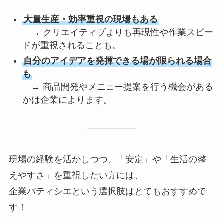
大量生産・効率重視の現場もある
→ クリエイティブよりも再現性や作業スピー
ドが重視されることも。
自分のアイデアを発揮できる場が限られる場合
も
→ 商品開発やメニュー提案を行う機会がある
かは企業によります。
現場の経験を活かしつつ、「安定」や「生活の整
えやすさ」を重視したい方には、
企業パティシエという選択肢はとてもおすすめで
す！