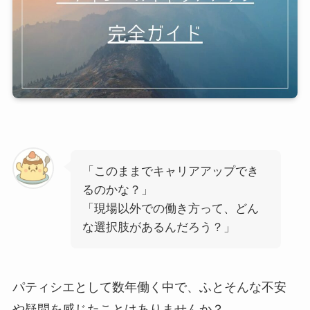
「このままでキャリアアップでき
るのかな？」
「現場以外での働き方って、どん
な選択肢があるんだろう？」
パティシエとして数年働く中で、ふとそんな不安
や疑問を感じたことはありませんか？