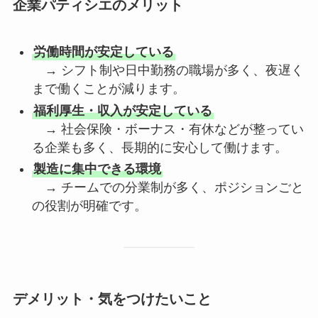
企業パティシエのメリット
労働時間が安定している
→ シフト制や日中勤務の職場が多く、夜遅く
まで働くことが減ります。
福利厚生・収入が安定している
→ 社会保険・ボーナス・有休などが整ってい
る企業も多く、長期的に安心して働けます。
製造に集中できる環境
→ チームでの分業制が多く、ポジションごと
の役割が明確です。
デメリット・気をつけたいこと