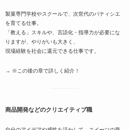
製菓専門学校やスクールで、次世代のパティシエ
を育てる仕事。
「教える」スキルや、言語化・指導力が必要にな
りますが、やりがいも大きく、
現場経験を社会に還元できる仕事です。
→ ※この後の章で詳しく紹介！
商品開発などのクリエイティブ職
自分のアイデアや感性を活かして、スイーツの商