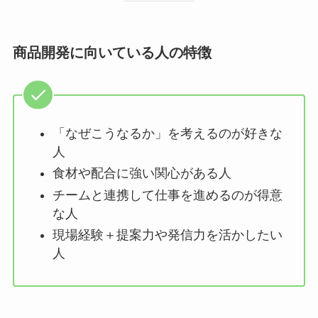
商品開発に向いている人の特徴
「なぜこうなるか」を考えるのが好きな
人
食材や配合に強い関心がある人
チームと連携して仕事を進めるのが得意
な人
現場経験＋提案力や発信力を活かしたい
人