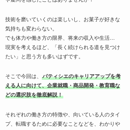
技術を磨いていくのは楽しいし、お菓子が好きな
気持ちも変わらない。
でも体力や働き方の限界、将来の収入や生活…
現実を考えるほど、「長く続けられる道を見つけ
たい」と思う方も多いはずです。
そこで今回は、
パティシエのキャリアアップを考
える人に向けて、企業就職・商品開発・教育職な
どの選択肢を徹底解説！
それぞれの働き方の特徴や、向いている人のタイ
プ、転職するために必要なことなどを、わかりや