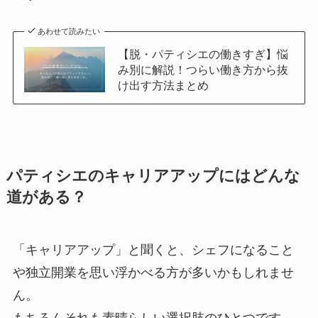
あわせて読みたい
【脱・パティシエの働きすぎ】悩
み別に解説！つらい働き方から抜
け出す方法まとめ
パティシエのキャリアアップにはどんな
道がある？
「キャリアアップ」と聞くと、シェフになること
や独立開業を思い浮かべる方が多いかもしれませ
ん。
もちろんそれも素晴らしい選択肢のひとつです