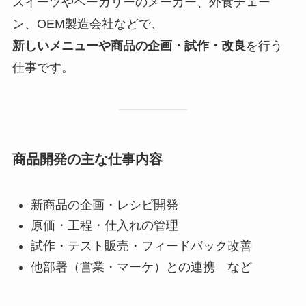
スイーツやベーカリーのメーカー、外食チェー
ン、OEM製造会社などで、
新しいメニューや商品の企画・試作・改良
を行う
仕事です。
商品開発の主な仕事内容
新商品の企画・レシピ開発
原価・工程・仕入れの管理
試作・テスト販売・フィードバック改善
他部署（営業・マーケ）との連携 など