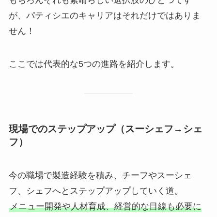
が、パティシエのキャリアはそれだけではありま
せん！
ここでは代表的な5つの進路を紹介します。
現場でのステップアップ（スーシェフ→シェ
フ）
今の職場で製造経験を積み、チーフやスーシェ
フ、シェフへとステップアップしていく道。
メニュー開発や人材育成、経営的な目線も必要に