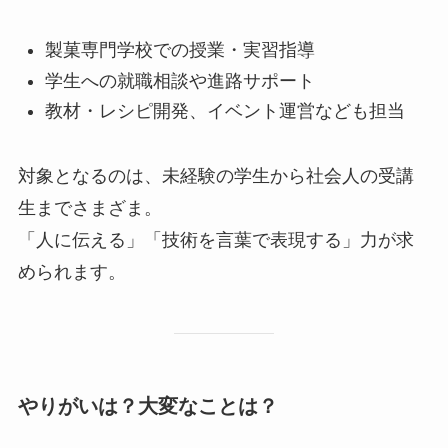
製菓専門学校での授業・実習指導
学生への就職相談や進路サポート
教材・レシピ開発、イベント運営なども担当
対象となるのは、未経験の学生から社会人の受講
生までさまざま。
「人に伝える」「技術を言葉で表現する」力が求
められます。
やりがいは？大変なことは？