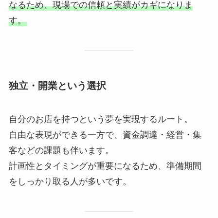
なるため、現場での信頼と実績がカギになりま
す。
独立・開業という選択
自分のお店を持つという夢を実現するルート。
自由な表現ができる一方で、資金調達・経営・集
客などの課題も伴います。
計画性とタイミングが重要になるため、準備期間
をしっかり取る人が多いです。