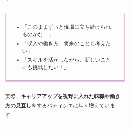
「このままずっと現場に立ち続けられ
るのかな…」
「収入や働き方、将来のことも考えた
い」
「スキルを活かしながら、新しいこと
にも挑戦したい！」
実際、
キャリアアップを視野に入れた転職や働き
方の見直し
をするパティシエは年々増えていま
す。