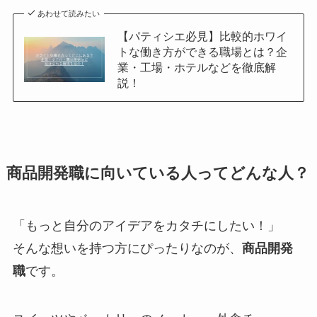
あわせて読みたい
【パティシエ必見】比較的ホワイ
トな働き方ができる職場とは？企
業・工場・ホテルなどを徹底解
説！
商品開発職に向いている人ってどんな人？
「もっと自分のアイデアをカタチにしたい！」
そんな想いを持つ方にぴったりなのが、
商品開発
職
です。