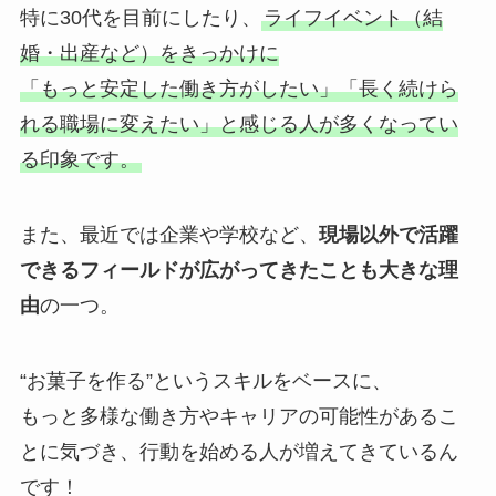
特に30代を目前にしたり、
ライフイベント（結
婚・出産など）をきっかけに
「もっと安定した働き方がしたい」「長く続けら
れる職場に変えたい」と感じる人が多くなってい
る印象です。
また、最近では企業や学校など、
現場以外で活躍
できるフィールドが広がってきたことも大きな理
由
の一つ。
“お菓子を作る”というスキルをベースに、
もっと多様な働き方やキャリアの可能性があるこ
とに気づき、行動を始める人が増えてきているん
です！