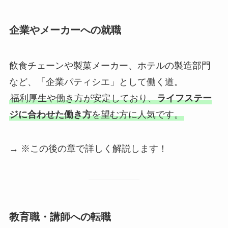
企業やメーカーへの就職
飲食チェーンや製菓メーカー、ホテルの製造部門
など、「企業パティシエ」として働く道。
福利厚生や働き方が安定しており、
ライフステー
ジに合わせた働き方
を望む方に人気です。
→ ※この後の章で詳しく解説します！
教育職・講師への転職