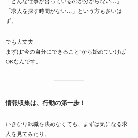
「どんな仕事が合っているのか分からない…」
「求人を探す時間がない…」という方も多いは
ず。
でも大丈夫！
まずは“今の自分にできること”から始めていけば
OKなんです。
情報収集は、行動の第一歩！
いきなり転職を決めなくても、まずは気になる求
人を見てみたり、