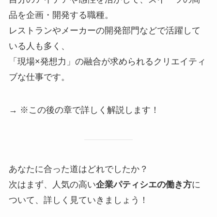
品を企画・開発する職種。
レストランやメーカーの開発部門などで活躍して
いる人も多く、
「現場×発想力」の融合が求められるクリエイティ
ブな仕事です。
→ ※この後の章で詳しく解説します！
あなたに合った道はどれでしたか？
次はまず、人気の高い
企業パティシエの働き方
に
ついて、詳しく見ていきましょう！