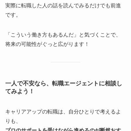
実際に転職した人の話を読んでみるだけでも前進
です。
「こういう働き方もあるんだ」と気づくことで、
将来の可能性がぐっと広がります！
一人で不安なら、転職エージェントに相談し
てみよう！
キャリアアップの転職は、自分ひとりで考えるよ
りも、
プロのサポートを受けながら進めるのが断然おす