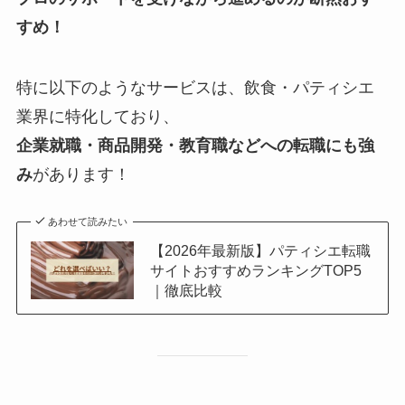
すめ！
特に以下のようなサービスは、飲食・パティシエ
業界に特化しており、
企業就職・商品開発・教育職などへの転職にも強
み
があります！
あわせて読みたい
【2026年最新版】パティシエ転職
サイトおすすめランキングTOP5
｜徹底比較