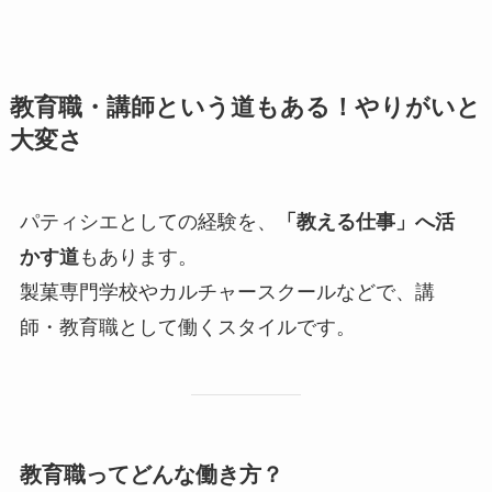
教育職・講師という道もある！やりがいと
大変さ
パティシエとしての経験を、
「教える仕事」へ活
かす道
もあります。
製菓専門学校やカルチャースクールなどで、講
師・教育職として働くスタイルです。
教育職ってどんな働き方？