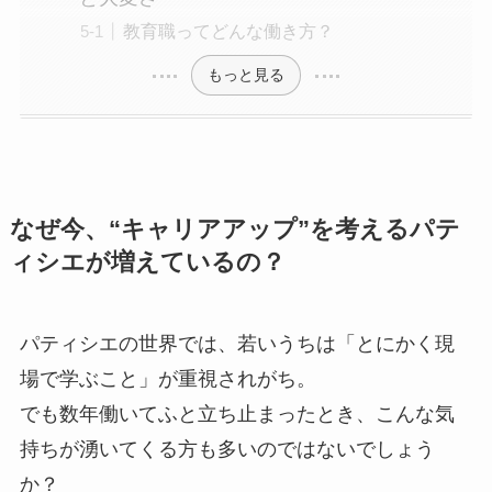
教育職ってどんな働き方？
もっと見る
なぜ今、“キャリアアップ”を考えるパテ
ィシエが増えているの？
パティシエの世界では、若いうちは「とにかく現
場で学ぶこと」が重視されがち。
でも数年働いてふと立ち止まったとき、こんな気
持ちが湧いてくる方も多いのではないでしょう
か？