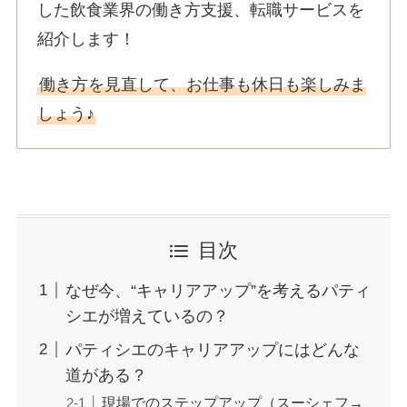
した飲食業界の働き方支援、転職サービスを
紹介します！
働き方を見直して、お仕事も休日も楽しみま
しょう♪
目次
なぜ今、“キャリアアップ”を考えるパティ
シエが増えているの？
パティシエのキャリアアップにはどんな
道がある？
現場でのステップアップ（スーシェフ→