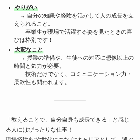
やりがい
→ 自分の知識や経験を活かして人の成長を支
えられること。
卒業生が現場で活躍する姿を見たときの喜
びは格別です！
大変なこと
→ 授業の準備や、生徒への対応に想像以上の
時間と気力が必要。
技術だけでなく、コミュニケーション力・
柔軟性も問われます。
「教えることで、自分自身も成長できる」と感じ
る人にはぴったりな仕事！
現場経験を“次世代につなぐ”キャリアとして、選ぶ