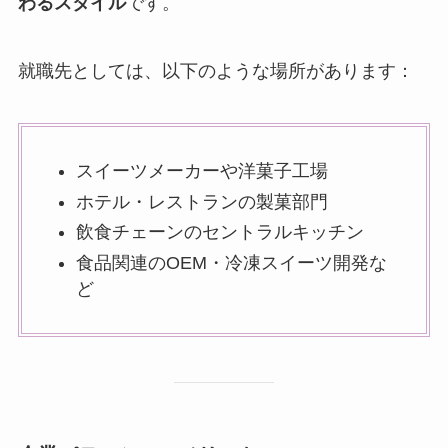
わるスタイル
です。
就職先としては、以下のような場所があります：
スイーツメーカーや洋菓子工場
ホテル・レストランの製菓部門
飲食チェーンのセントラルキッチン
食品関連のOEM・冷凍スイーツ開発な
ど