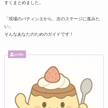
すくまとめました。
「現場のパティシエから、次のステージに進みた
い」
そんなあなたのためのガイドです！
profile