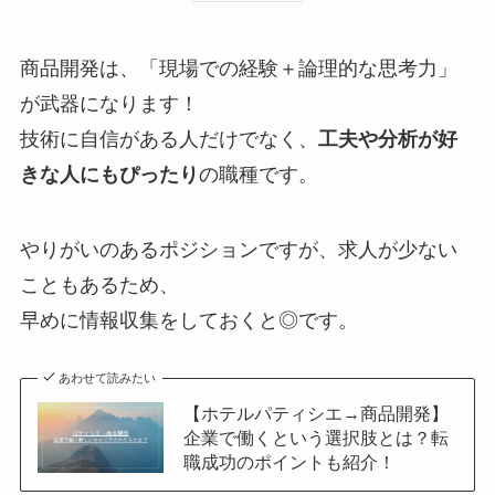
商品開発は、「現場での経験＋論理的な思考力」
が武器になります！
技術に自信がある人だけでなく、
工夫や分析が好
きな人にもぴったり
の職種です。
やりがいのあるポジションですが、求人が少ない
こともあるため、
早めに情報収集をしておくと◎です。
あわせて読みたい
【ホテルパティシエ→商品開発】
企業で働くという選択肢とは？転
職成功のポイントも紹介！