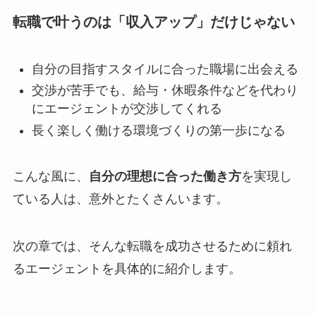
転職で叶うのは「収入アップ」だけじゃない
自分の目指すスタイルに合った職場に出会える
交渉が苦手でも、給与・休暇条件などを代わり
にエージェントが交渉してくれる
長く楽しく働ける環境づくりの第一歩になる
こんな風に、
自分の理想に合った働き方
を実現し
ている人は、意外とたくさんいます。
次の章では、そんな転職を成功させるために頼れ
るエージェントを具体的に紹介します。