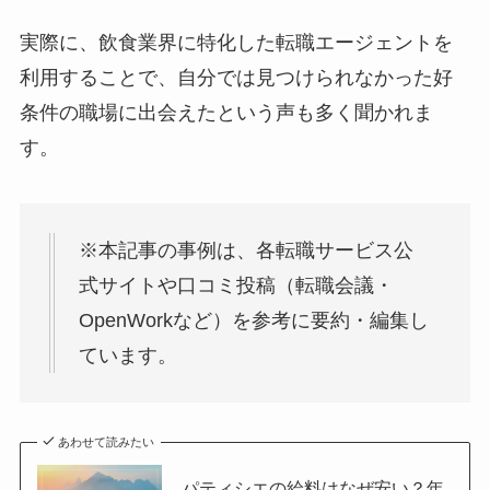
実際に、飲食業界に特化した転職エージェントを
利用することで、自分では見つけられなかった好
条件の職場に出会えたという声も多く聞かれま
す。
※本記事の事例は、各転職サービス公
式サイトや口コミ投稿（転職会議・
OpenWorkなど）を参考に要約・編集し
ています。
あわせて読みたい
パティシエの給料はなぜ安い？年