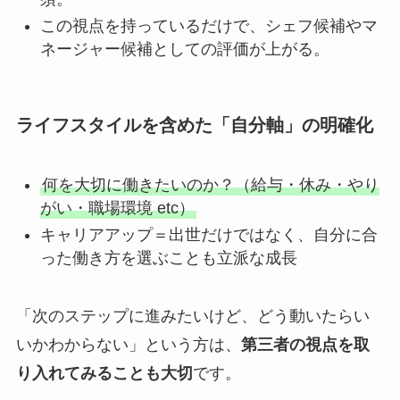
この視点を持っているだけで、シェフ候補やマ
ネージャー候補としての評価が上がる。
ライフスタイルを含めた「自分軸」の明確化
何を大切に働きたいのか？（給与・休み・やり
がい・職場環境 etc）
キャリアアップ＝出世だけではなく、自分に合
った働き方を選ぶことも立派な成長
「次のステップに進みたいけど、どう動いたらい
いかわからない」という方は、
第三者の視点を取
り入れてみることも大切
です。