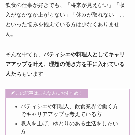
飲食の仕事が好きでも、「将来が見えない」「収
入がなかなか上がらない」「休みが取れない」…
といった悩みを抱えている方は少なくありませ
ん。
そんな中でも、
パティシエや料理人としてキャリ
アアップを叶え、理想の働き方を手に入れている
人たち
もいます。
この記事はこんな人におすすめ！
パティシエや料理人、飲食業界で働く方
でキャリアアップを考えている方
収入を上げ、ゆとりのある生活をしたい
方