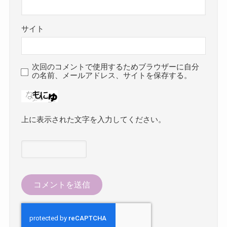
サイト
次回のコメントで使用するためブラウザーに自分
の名前、メールアドレス、サイトを保存する。
上に表示された文字を入力してください。