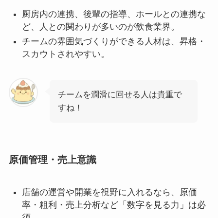
厨房内の連携、後輩の指導、ホールとの連携な
ど、人との関わりが多いのが飲食業界。
チームの雰囲気づくりができる人材は、昇格・
スカウトされやすい。
チームを潤滑に回せる人は貴重で
すね！
原価管理・売上意識
店舗の運営や開業を視野に入れるなら、原価
率・粗利・売上分析など「数字を見る力」は必
須。