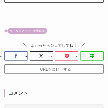
キャリアアップ・企業転職
よかったらシェアしてね！
URLをコピーする
コメント