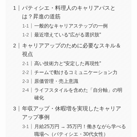
パティシエ・料理人のキャリアパスと
は？昇進の道筋
一般的なキャリアステップの一例
最近増えている“広がる選択肢”
キャリアアップのために必要なスキル＆
視点
高い技術力と“安定した再現性”
チームで動けるコミュニケーション力
原価管理・売上意識
ライフスタイルを含めた「自分軸」の明
確化
年収アップ・休暇増を実現したキャリア
アップ事例
月給25万円 → 35万円！働きながら学べる
職場へ（パティシエ・30代女性）