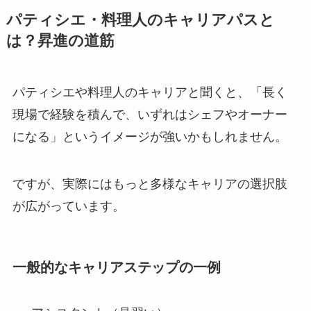
パティシエ・料理人のキャリアパスと
は？昇進の道筋
パティシエや料理人のキャリアと聞くと、「長く
現場で経験を積んで、いずれはシェフやオーナー
になる」というイメージが強いかもしれません。
ですが、実際にはもっと多様なキャリアの選択肢
が広がっています。
一般的なキャリアステップの一例