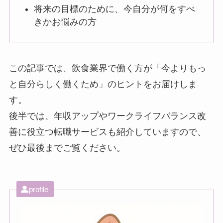
将来の目標のために、今自分が何をすべ
きかお悩みの方
この記事では、飲食業界で働く方が「今よりもっ
と自分らしく働くため」のヒントをお届けしま
す。
後半では、年収アップやワークライフバランス改
善に役立つ転職サービスも紹介していますので、
ぜひ最後までご覧ください。
profile