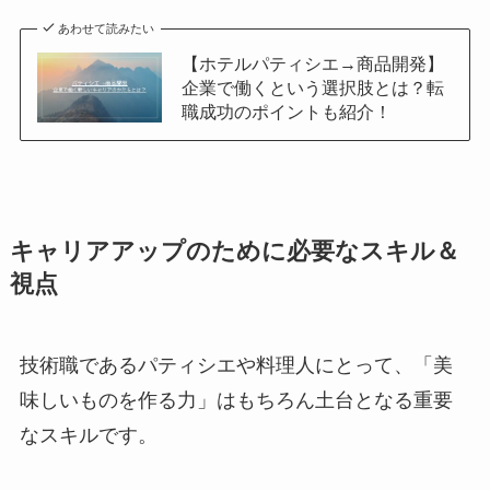
あわせて読みたい
【ホテルパティシエ→商品開発】
企業で働くという選択肢とは？転
職成功のポイントも紹介！
キャリアアップのために必要なスキル＆
視点
技術職であるパティシエや料理人にとって、「美
味しいものを作る力」はもちろん土台となる重要
なスキルです。