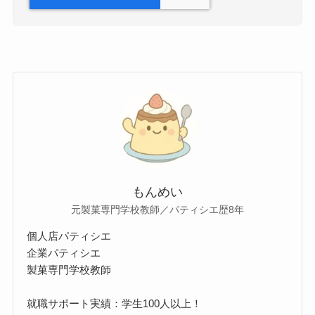
もんめい
元製菓専門学校教師／パティシエ歴8年
個人店パティシエ
企業パティシエ
製菓専門学校教師
就職サポート実績：学生100人以上！