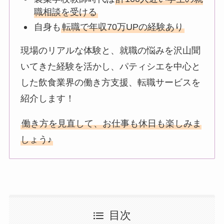
職相談を受ける
自身も
転職で年収70万UPの経験あり
現場のリアルな体験と、就職の悩みを沢山聞
いてきた経験を活かし、パティシエを中心と
した飲食業界の働き方支援、転職サービスを
紹介します！
働き方を見直して、お仕事も休日も楽しみま
しょう♪
目次