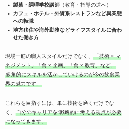
製菓・調理学校講師
（教育・指導の道へ）
カフェ・ホテル・外資系レストランなど異業態
への転職
地方移住や海外勤務などライフスタイルに合わ
せた働き方
現場一筋の職人スタイルだけでなく、
「技術 × マ
ネジメント」「食 × 企画」「食 × 教育」など、
多角的にスキルを活かしていけるのが今の飲食業
界の魅力です。
これらを目指すには、単に技術を磨くだけでな
く、
自分のキャリアを“戦略的に考える視点が必要
になってきます。