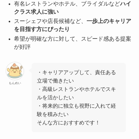
有名レストランやホテル、ブライダルなど
ハイ
クラス求人に強い
スーシェフや店長候補など、
一歩上のキャリア
を目指す方にぴったり
希望が明確な方に対して、スピード感ある提案
が好評
・キャリアアップして、責任ある
立場で働きたい
もんめい
・高級レストランやホテルでスキ
ルを活かしたい
・将来的に独立も視野に入れて経
験を積みたい
そんな方におすすめです！