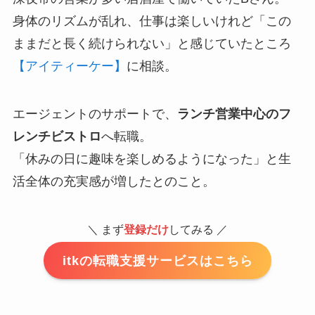
身体のリズムが乱れ、仕事は楽しいけれど「この
ままだと長く続けられない」と感じていたところ
【アイティーケー】
に相談。
エージェントのサポートで、
ランチ営業中心のフ
レンチビストロ
へ転職。
「休みの日に趣味を楽しめるようになった」と生
活全体の充実感が増したとのこと。
＼ まず
登録だけ
してみる ／
itkの転職支援サービスはこちら