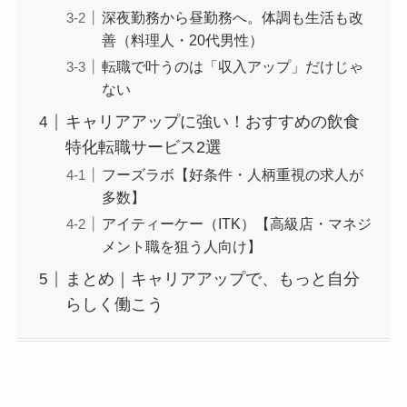
深夜勤務から昼勤務へ。体調も生活も改
善（料理人・20代男性）
転職で叶うのは「収入アップ」だけじゃ
ない
キャリアアップに強い！おすすめの飲食
特化転職サービス2選
フーズラボ【好条件・人柄重視の求人が
多数】
アイティーケー（ITK）【高級店・マネジ
メント職を狙う人向け】
まとめ｜キャリアアップで、もっと自分
らしく働こう