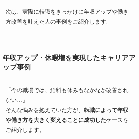
次は、実際に転職をきっかけに年収アップや働き
方改善を叶えた人の事例をご紹介します。
年収アップ・休暇増を実現したキャリアア
ップ事例
「今の職場では、給料も休みもなかなか改善され
ない…」
そんな悩みを抱えていた方が、
転職によって年収
や働き方を大きく変えることに成功した
ケースを
ご紹介します。