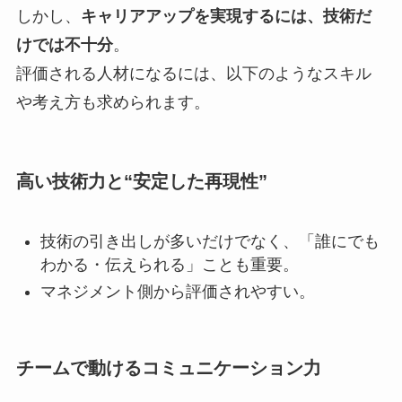
しかし、
キャリアアップを実現するには、技術だ
けでは不十分
。
評価される人材になるには、以下のようなスキル
や考え方も求められます。
高い技術力と“安定した再現性”
技術の引き出しが多いだけでなく、「誰にでも
わかる・伝えられる」ことも重要。
マネジメント側から評価されやすい。
チームで動けるコミュニケーション力