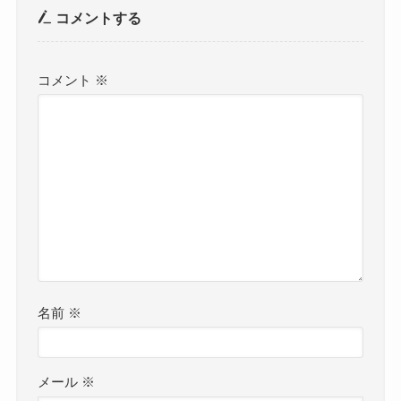
コメントする
コメント
※
名前
※
メール
※