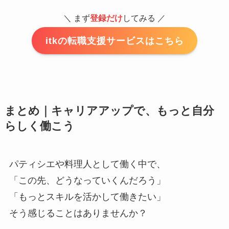
＼ まず
登録だけ
してみる ／
itkの転職支援サービスはこちら
まとめ｜キャリアアップで、もっと自分
らしく働こう
パティシエや料理人として働く中で、
「この先、どうなっていくんだろう」
「もっとスキルを活かして働きたい」
そう感じることはありませんか？