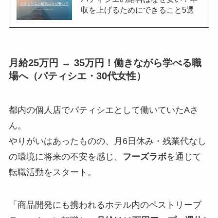
収を上げるためにできること5選
月給25万円 → 35万円！働きながら学べる職
場へ（パティシエ・30代女性）
都内の個人店でパティシエとして働いていたAさ
ん。
やりがいはあったものの、月6日休み・残業代なし
の環境に将来の不安を感じ、
フーズラボ
を通じて
転職活動をスタート。
「商品開発にも携われるホテル内のペストリーブ