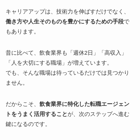
キャリアアップは、技術力を伸ばすだけでなく、
働き方や人生そのものを豊かにするための手段
で
もあります。
昔に比べて、飲食業界も「週休2日」「高収入」
「人を大切にする職場」が増えています。
でも、そんな職場は待っているだけでは見つかり
ません。
だからこそ、
飲食業界に特化した転職エージェン
トをうまく活用すること
が、次のステップへ進む
鍵になるのです。