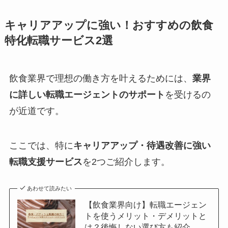
キャリアアップに強い！おすすめの飲食
特化転職サービス2選
飲食業界で理想の働き方を叶えるためには、
業界
に詳しい転職エージェントのサポート
を受けるの
が近道です。
ここでは、特に
キャリアアップ・待遇改善に強い
転職支援サービス
を2つご紹介します。
あわせて読みたい
【飲食業界向け】転職エージェン
トを使うメリット・デメリットと
は？後悔しない選び方も紹介