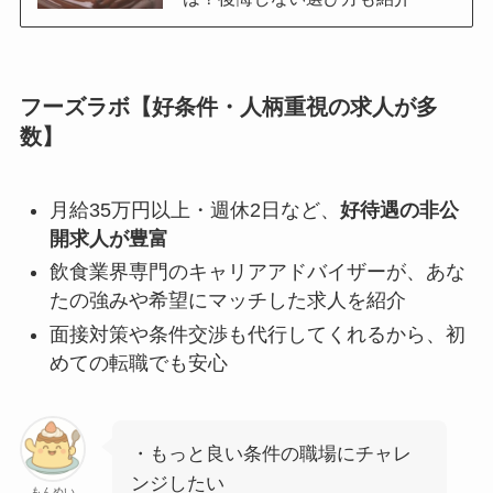
フーズラボ【好条件・人柄重視の求人が多
数】
月給35万円以上・週休2日など、
好待遇の非公
開求人が豊富
飲食業界専門のキャリアアドバイザーが、あな
たの強みや希望にマッチした求人を紹介
面接対策や条件交渉も代行してくれるから、初
めての転職でも安心
・もっと良い条件の職場にチャレ
ンジしたい
もんめい