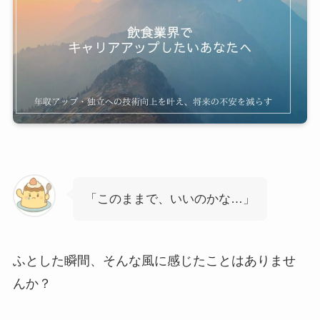
「このままで、いいのかな…」
ふとした瞬間、そんな風に感じたことはありませ
んか？