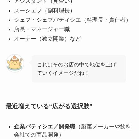
アシスタント（見習い）
スーシェフ（副料理長）
シェフ・シェフパティシエ（料理長・責任者）
店長・マネージャー職
オーナー（独立開業）など
これはそのお店の中で地位を上げ
ていくイメージだね！
最近増えている“広がる選択肢”
企業パティシエ／開発職
（製菓メーカーや飲料
会社での商品開発）