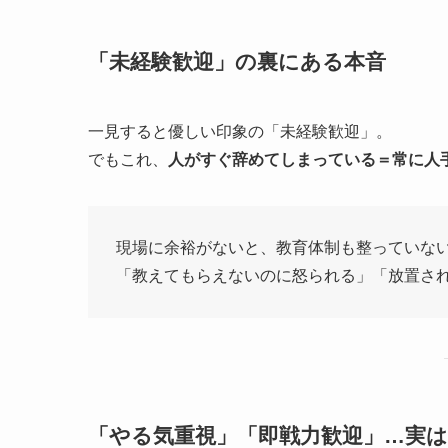
「未経験歓迎」の裏にある本音
一見すると優しい印象の「未経験歓迎」。
でもこれ、
人がすぐ辞めてしまっている＝常に人
現場に余裕がないと、教育体制も整っていな
「教えてもらえないのに怒られる」「放置さ
「やる気重視」「即戦力歓迎」…実