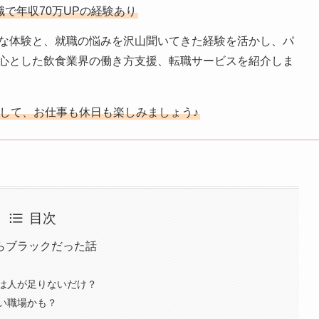
職で年収70万UPの経験あり
な体験と、就職の悩みを沢山聞いてきた経験を活かし、パ
心とした飲食業界の働き方支援、転職サービスを紹介しま
して、お仕事も休日も楽しみましょう♪
目次
らブラックだった話
は人が足りないだけ？
い職場かも？