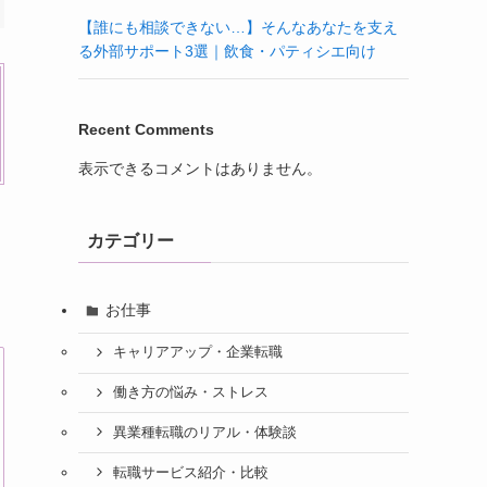
【誰にも相談できない…】そんなあなたを支え
る外部サポート3選｜飲食・パティシエ向け
Recent Comments
表示できるコメントはありません。
カテゴリー
お仕事
キャリアアップ・企業転職
働き方の悩み・ストレス
異業種転職のリアル・体験談
転職サービス紹介・比較