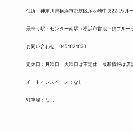
住所：神奈川県横浜市都筑区茅ヶ崎中央22-15 ルー
最寄り駅：センター南駅（横浜市営地下鉄ブル
お問い合わせ：0454824830
定休日：月曜日 火曜日は不定休 最新情報は店
イートインスペース：なし
駐車場：なし