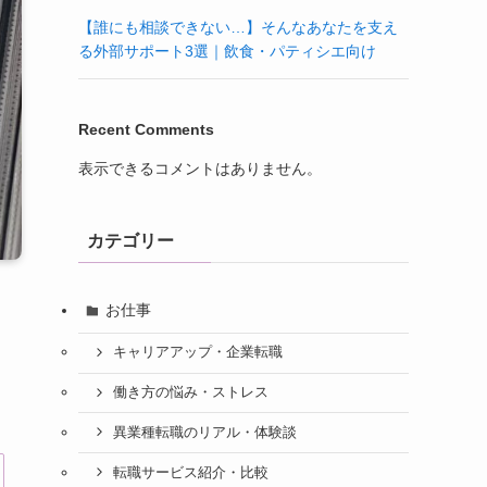
【誰にも相談できない…】そんなあなたを支え
る外部サポート3選｜飲食・パティシエ向け
Recent Comments
表示できるコメントはありません。
カテゴリー
お仕事
キャリアアップ・企業転職
働き方の悩み・ストレス
異業種転職のリアル・体験談
転職サービス紹介・比較