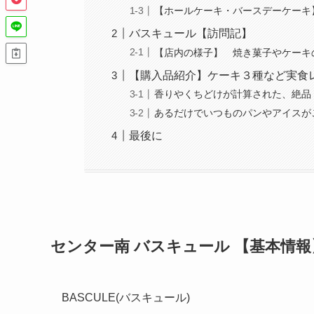
【ホールケーキ・バースデーケーキ
バスキュール【訪問記】
【店内の様子】 焼き菓子やケーキ
【購入品紹介】ケーキ３種など実食
香りやくちどけが計算された、絶品
あるだけでいつものパンやアイスが
最後に
センター南 バスキュール 【基本情報
BASCULE(バスキュール)