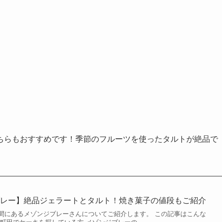
ちらもおすすめです！季節のフルーツを使ったタルトが絶品で
ブレー】絶品ジェラートとタルト！焼き菓子の値段もご紹介
間にあるメゾンジブレーさんについてご紹介します。 この記事はこんな