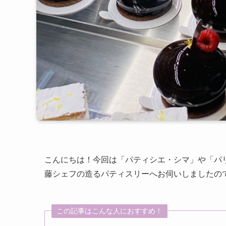
こんにちは！今回は「パティシエ・シマ」や「パ
藤シェフ
の造るパティスリーへお伺いしましたの
この記事はこんな人におすすめ！