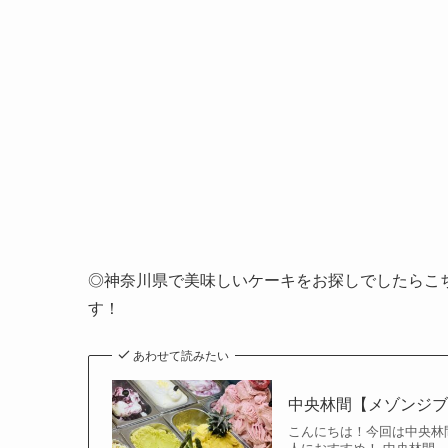
◎神奈川県で美味しいケーキをお探しでしたらこ
す！
あわせて読みたい
中央林間【メゾンジ
こんにちは！今回は中央林