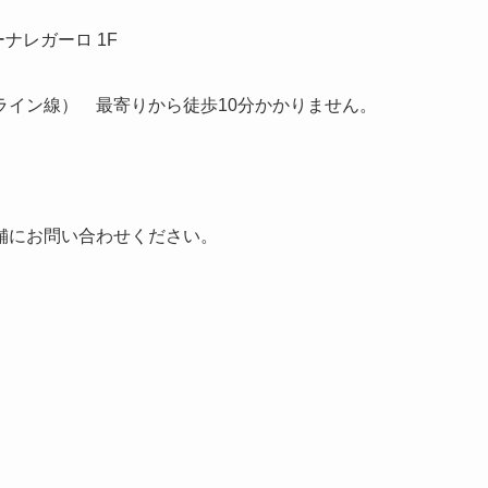
ナレガーロ 1F
ーライン線）
最寄りから徒歩10分かかりません。
舗にお問い合わせください。