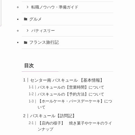
転職ノウハウ・準備ガイド
グルメ
パティスリー
フランス旅行記
目次
センター南 バスキュール 【基本情報】
バスキュールの【営業時間】について
バスキュールの【予約方法】について
【ホールケーキ・バースデーケーキ】につ
いて
バスキュール【訪問記】
【店内の様子】 焼き菓子やケーキのライ
ンナップ