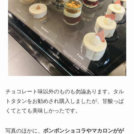
チョコレート味以外のものも勿論あります。タル
トタタンをお勧めされ購入しましたが、甘酸っぱ
くてとても美味しかったです。
写真のほかに、
ボンボンショコラやマカロンがが