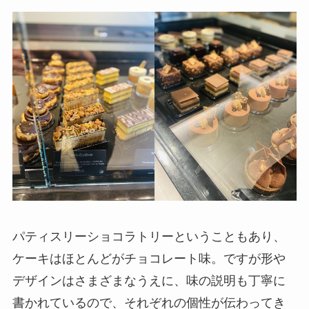
パティスリーショコラトリーということもあり、
ケーキはほとんどがチョコレート味。ですが形や
デザインはさまざまなうえに、味の説明も丁寧に
書かれているので、それぞれの個性が伝わってき