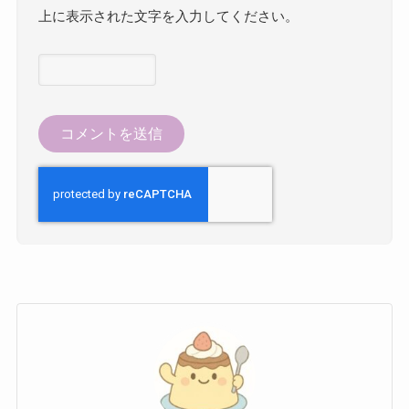
上に表示された文字を入力してください。