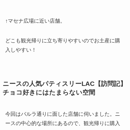
↑マセナ広場に近い店舗。
どこも観光帰りに立ち寄りやすいのでお土産に購
入しやすい！
ニースの人気パティスリーLAC【訪問記】
チョコ好きにはたまらない空間
今回はバルラ通りに面した店舗に伺いました。ニ
ースの中心的な場所にあるので、観光帰りに購入