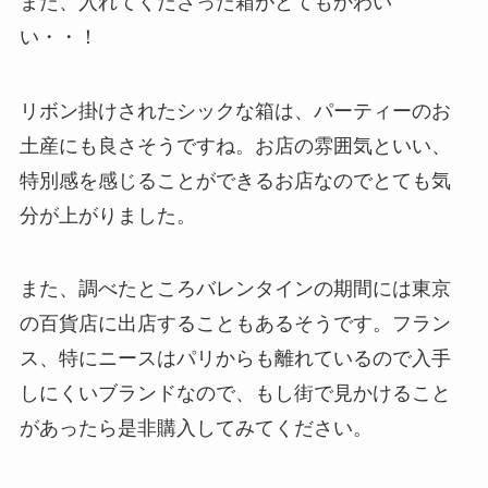
また、入れてくださった箱がとてもかわい
い・・！
リボン掛けされたシックな箱は、パーティーのお
土産にも良さそうですね。お店の雰囲気といい、
特別感を感じることができるお店なのでとても気
分が上がりました。
また、調べたところバレンタインの期間には東京
の百貨店に出店することもあるそうです。フラン
ス、特にニースはパリからも離れているので入手
しにくいブランドなので、もし街で見かけること
があったら是非購入してみてください。