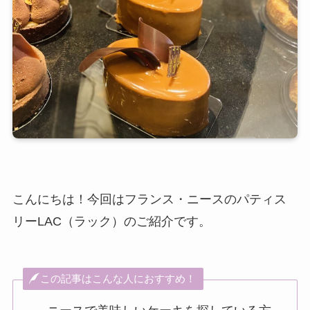
こんにちは！今回はフランス・ニースのパティス
リーLAC（ラック）のご紹介です。
この記事はこんな人におすすめ！