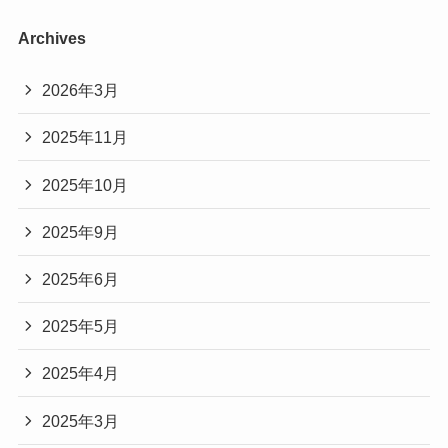
Archives
2026年3月
2025年11月
2025年10月
2025年9月
2025年6月
2025年5月
2025年4月
2025年3月