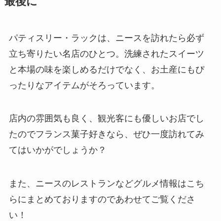
最後に
パティスリー・ラックは、ニースを訪れたら必ず
立ち寄りたい名店のひとつ。洗練されたスイーツ
と本場の味を楽しめるだけでなく、お土産にもぴ
ったりなアイテムがそろっています。
店内の雰囲気も良く、観光客にも優しいお店でし
たのでフランス菓子好きなら、ぜひ一度訪れてみ
てはいかがでしょうか？
また、ニースのレストランなどグルメ情報はこち
らにまとめておりますのであわせてご覧くださ
い！