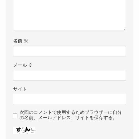
名前
※
メール
※
サイト
次回のコメントで使用するためブラウザーに自分
の名前、メールアドレス、サイトを保存する。