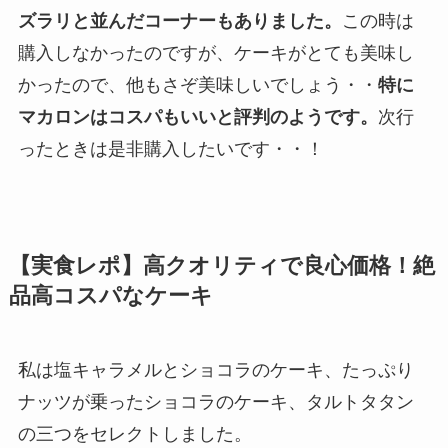
ズラリと並んだコーナーもありました。
この時は
購入しなかったのですが、ケーキがとても美味し
かったので、他もさぞ美味しいでしょう・・
特に
マカロンはコスパもいいと評判のようです。
次行
ったときは是非購入したいです・・！
【実食レポ】高クオリティで良心価格！絶
品高コスパなケーキ
私は塩キャラメルとショコラのケーキ、たっぷり
ナッツが乗ったショコラのケーキ、タルトタタン
の三つをセレクトしました。