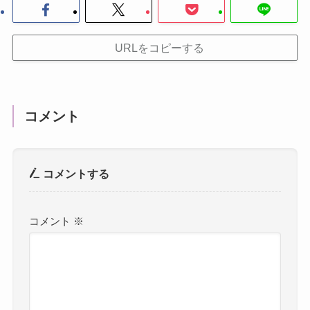
URLをコピーする
コメント
コメントする
コメント
※