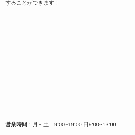
することができます！
営業時間
：月～土 9:00~19:00 日9:00~13:00