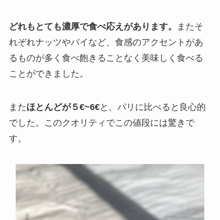
どれもとても濃厚で食べ応えがあります。
またそ
れぞれナッツやパイなど、食感のアクセントがあ
るものが多く食べ飽きることなく美味しく食べる
ことができました。
また
ほとんどが５€~6€
と、パリに比べると良心的
でした。このクオリティでこの値段には驚きで
す。