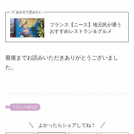
あわせて読みたい
フランス【ニース】地元民が通う
おすすめレストラン＆グルメ
最後までお読みいただきありがとうございまし
た。
フランス旅行記
よかったらシェアしてね！