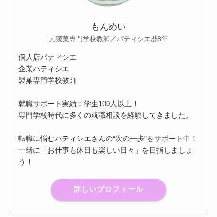
もんめい
元製菓専門学校教師／パティシエ歴8年
個人店パティシエ
企業パティシエ
製菓専門学校教師
就職サポート実績：学生100人以上！
専門学校時代に多くの就職相談を経験してきました。
転職に悩むパティシエさんの“次の一歩”をサポート中！
一緒に「お仕事も休日も楽しい日々」を目指しましょ
う！
詳しいプロフィール