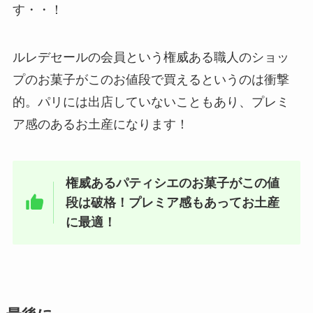
す・・！
ルレデセールの会員という権威ある職人のショッ
プのお菓子がこのお値段で買えるというのは衝撃
的。パリには出店していないこともあり、プレミ
ア感のあるお土産になります！
権威あるパティシエのお菓子がこの値
段は破格！プレミア感もあってお土産
に最適！