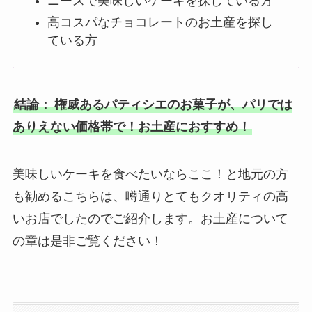
ニースで美味しいケーキを探している方
高コスパなチョコレートのお土産を探し
ている方
結論：
権威あるパティシエのお菓子が、パリでは
ありえない価格帯で！お土産におすすめ！
美味しいケーキを食べたいならここ！と地元の方
も勧めるこちらは、噂通りとてもクオリティの高
いお店でしたのでご紹介します。お土産について
の章は是非ご覧ください！