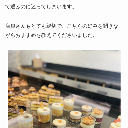
て選ぶのに迷ってしまいます。
店員さんもとても親切で、こちらの好みを聞きな
がらおすすめを教えてくださいました。