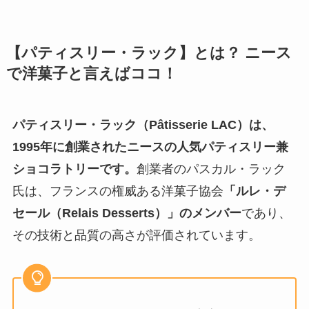
【パティスリー・ラック】とは？ ニース
で洋菓子と言えばココ！
パティスリー・ラック（Pâtisserie LAC）は、
1995年に創業されたニースの人気パティスリー兼
ショコラトリーです。
創業者のパスカル・ラック
氏は、フランスの権威ある洋菓子協会
「ルレ・デ
セール（Relais Desserts）」のメンバー
であり、
その技術と品質の高さが評価されています。