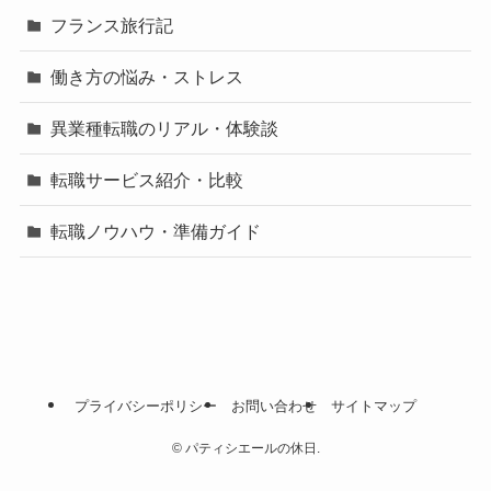
フランス旅行記
働き方の悩み・ストレス
異業種転職のリアル・体験談
転職サービス紹介・比較
転職ノウハウ・準備ガイド
プライバシーポリシー
お問い合わせ
サイトマップ
©
パティシエールの休日.