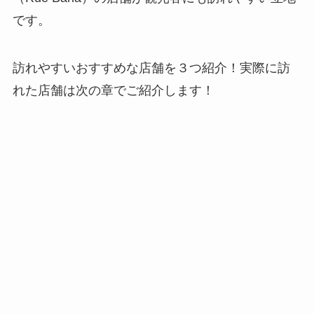
です。
訪れやすいおすすめな店舗を３つ紹介！実際に訪
れた店舗は次の章でご紹介します！