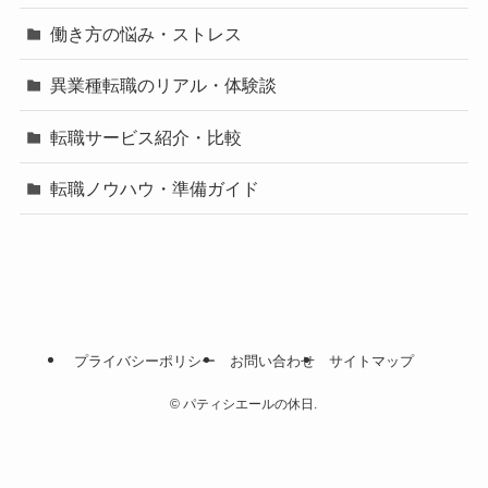
働き方の悩み・ストレス
異業種転職のリアル・体験談
転職サービス紹介・比較
転職ノウハウ・準備ガイド
プライバシーポリシー
お問い合わせ
サイトマップ
©
パティシエールの休日.