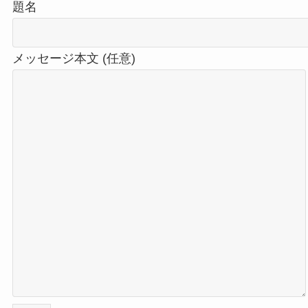
題名
メッセージ本文 (任意)