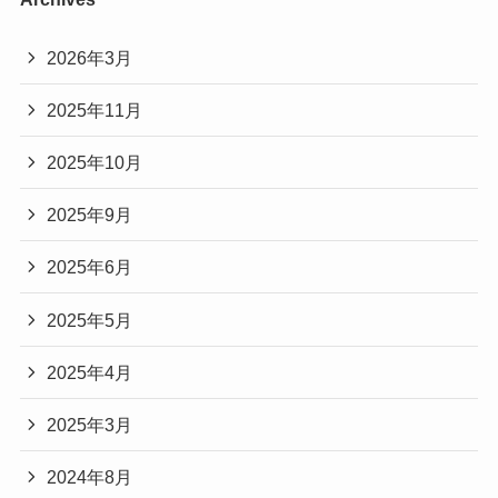
2026年3月
2025年11月
2025年10月
2025年9月
2025年6月
2025年5月
2025年4月
2025年3月
2024年8月